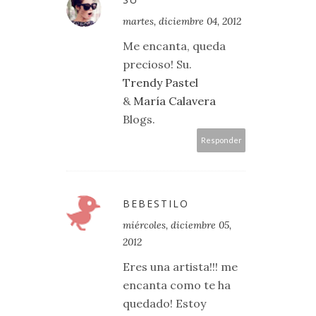
martes, diciembre 04, 2012
Me encanta, queda
precioso! Su.
Trendy Pastel
&
María Calavera
Blogs.
Responder
BEBESTILO
miércoles, diciembre 05,
2012
Eres una artista!!! me
encanta como te ha
quedado! Estoy