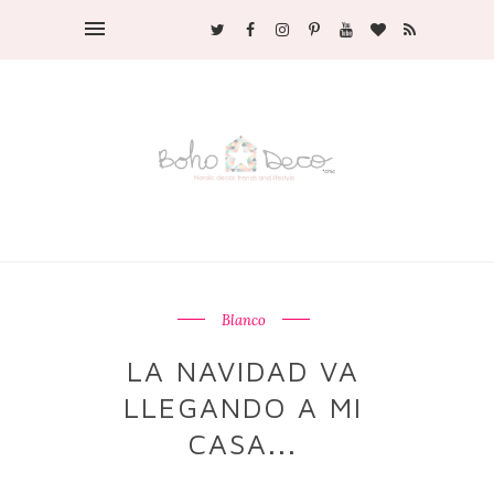
Blanco
LA NAVIDAD VA
LLEGANDO A MI
CASA...