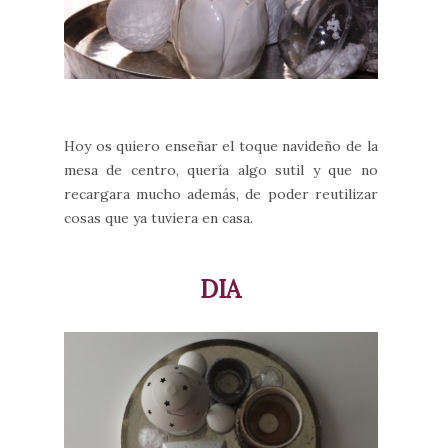
Hoy os quiero enseñar el toque navideño de la
mesa de centro, quería algo sutil y que no
recargara mucho además, de poder reutilizar
cosas que ya tuviera en casa.
DIA