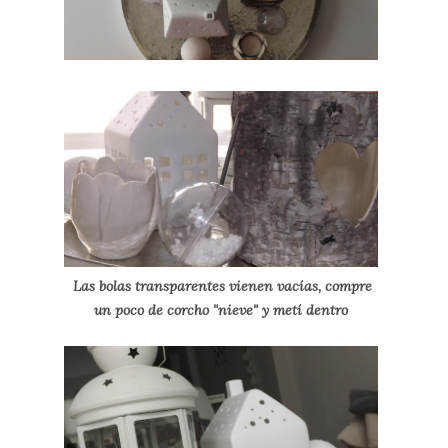
Las bolas transparentes vienen vacías, compre
un poco de corcho "nieve" y metí dentro