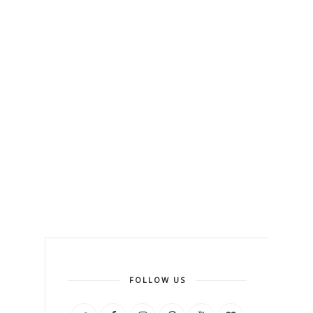
FOLLOW US