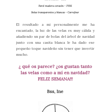
Farol madera corazón - JYSK
Bolas transparentes y blancas - Carrefour
El resultado a mi personalmente me ha
encantado, la luz de las velas es muy cálida y
añadiendo un par de bolas del árbol de navidad
junto con una casita blanca le ha dado ese
pequeño toque navideño sin tener que invertir
mucho.
¿ qué os parece? ¿os gustan tanto
las velas como a mí en navidad?
FELIZ SEMANA!!!
Bss, Ine