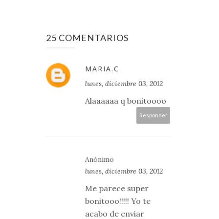
25 COMENTARIOS
MARIA.C
lunes, diciembre 03, 2012
Alaaaaaa q bonitoooo
Responder
Anónimo
lunes, diciembre 03, 2012
Me parece super
bonitooo!!!!! Yo te
acabo de enviar