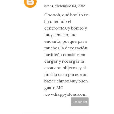
lunes, diciembre 03, 2012
Oooooh, qué bonito te
ha quedado el
centro!!!MUy bonito y
muy sencillo, me
encanta, porque para
muchos la decoración
navideña consiste en
cargar y recargar la
casa con objetos, y al
final la casa parece un
bazar chino!!Muy buen
gusto.MC
www.happyideas.com
Responder