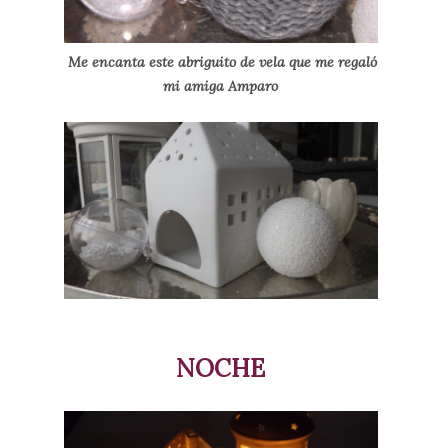
Me encanta este abriguito de vela que me regaló
mi amiga Amparo
NOCHE