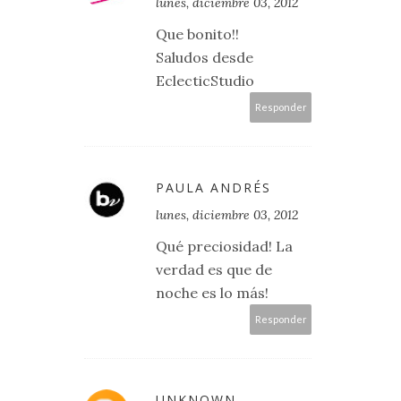
lunes, diciembre 03, 2012
Que bonito!!
Saludos desde
EclecticStudio
Responder
PAULA ANDRÉS
lunes, diciembre 03, 2012
Qué preciosidad! La
verdad es que de
noche es lo más!
Responder
UNKNOWN