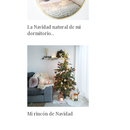
La Navidad natural de mi
dormitorio...
Mi rincón de Navidad