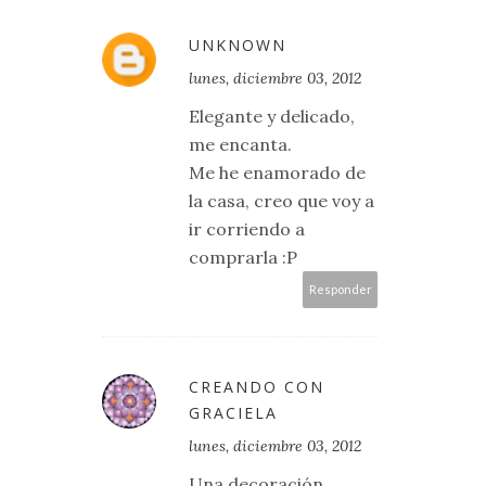
UNKNOWN
lunes, diciembre 03, 2012
Elegante y delicado,
me encanta.
Me he enamorado de
la casa, creo que voy a
ir corriendo a
comprarla :P
Responder
CREANDO CON
GRACIELA
lunes, diciembre 03, 2012
Una decoración