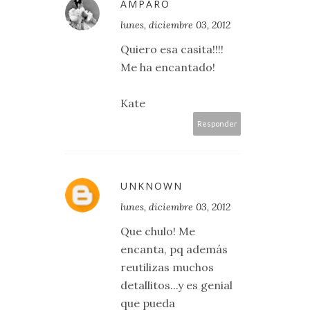
AMPARO
lunes, diciembre 03, 2012
Quiero esa casita!!!!
Me ha encantado!
Kate
Responder
UNKNOWN
lunes, diciembre 03, 2012
Que chulo! Me
encanta, pq además
reutilizas muchos
detallitos...y es genial
que pueda