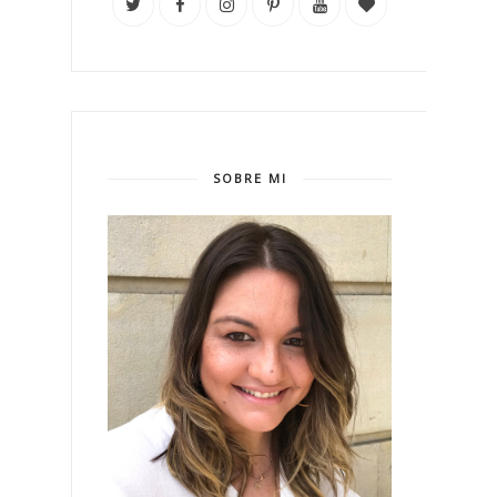
SOBRE MI