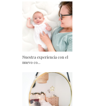
Nuestra experiencia con el
nuevo co...