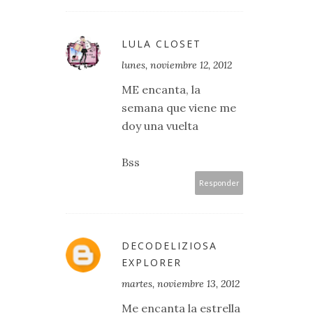
LULA CLOSET
lunes, noviembre 12, 2012
ME encanta, la
semana que viene me
doy una vuelta
Bss
Responder
DECODELIZIOSA
EXPLORER
martes, noviembre 13, 2012
Me encanta la estrella