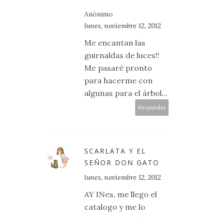
Anónimo
lunes, noviembre 12, 2012
Me encantan las
guirnaldas de luces!!
Me pasaré pronto
para hacerme con
algunas para el árbol...
Responder
SCARLATA Y EL
SEÑOR DON GATO
lunes, noviembre 12, 2012
AY INes, me llego el
catalogo y me lo