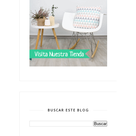
BUSCAR ESTE BLOG