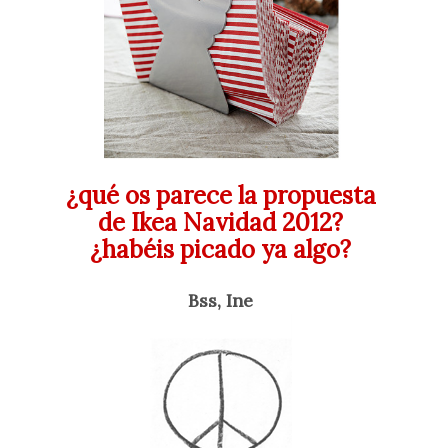
¿qué os parece la propuesta
de Ikea Navidad 2012?
¿habéis picado ya algo?
Bss, Ine