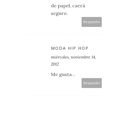
de papel, caerá
seguro.
Responder
MODA HIP HOP
miércoles, noviembre 14,
2012
Me gusta...
Responder