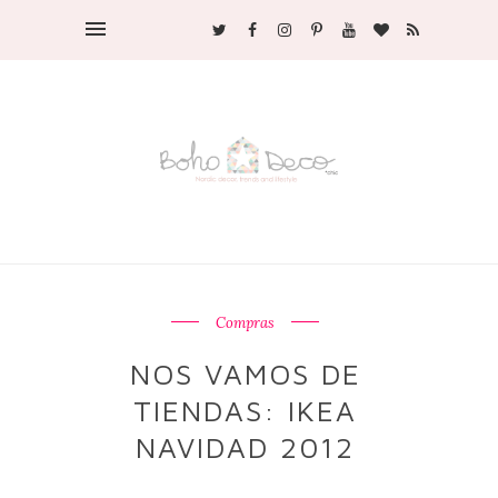
Compras
NOS VAMOS DE
TIENDAS: IKEA
NAVIDAD 2012