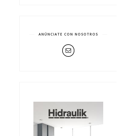
ANÚNCIATE CON NOSOTROS