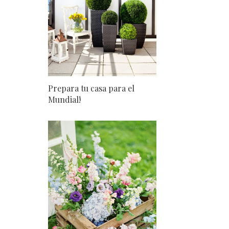
Prepara tu casa para el
Mundial!