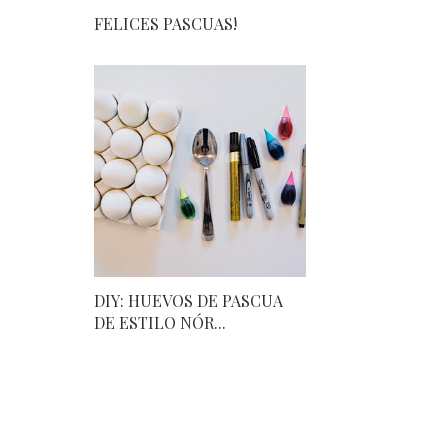
FELICES PASCUAS!
DIY: HUEVOS DE PASCUA
DE ESTILO NÓR...