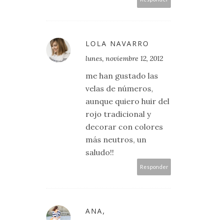
LOLA NAVARRO
lunes, noviembre 12, 2012
me han gustado las
velas de números,
aunque quiero huir del
rojo tradicional y
decorar con colores
más neutros, un
saludo!!
Responder
ANA,