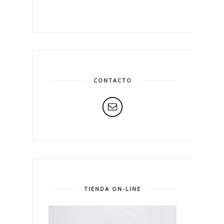
CONTACTO
TIENDA ON-LINE