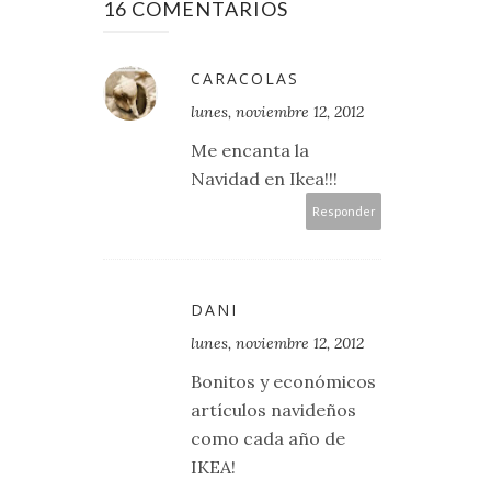
16 COMENTARIOS
CARACOLAS
lunes, noviembre 12, 2012
Me encanta la
Navidad en Ikea!!!
Responder
DANI
lunes, noviembre 12, 2012
Bonitos y económicos
artículos navideños
como cada año de
IKEA!