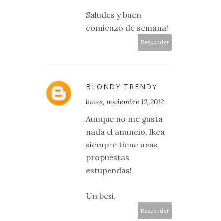
Saludos y buen
comienzo de semana!
Responder
BLONDY TRENDY
lunes, noviembre 12, 2012
Aunque no me gusta
nada el anuncio, Ikea
siempre tiene unas
propuestas
estupendas!
Un besi.
Responder