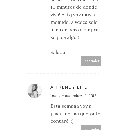
10 minutos de donde
vivo! Asi q voy muy a
menudo, a veces solo
a mirar pero siempre
se pica algo!!
Saludos
Responder
A TRENDY LIFE
lunes, noviembre 12, 2012
Esta semana voy a
pasarme, así que ya te
contaré! ;)
Responder