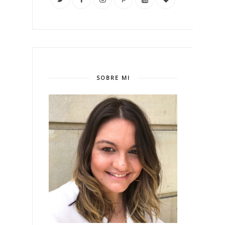
SOBRE MI