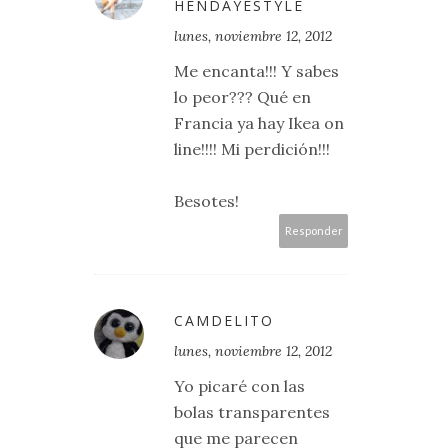
HENDAYESTYLE
lunes, noviembre 12, 2012
Me encanta!!! Y sabes
lo peor??? Qué en
Francia ya hay Ikea on
line!!!! Mi perdición!!!
Besotes!
Responder
CAMDELITO
lunes, noviembre 12, 2012
Yo picaré con las
bolas transparentes
que me parecen