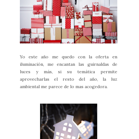
Yo este año me quedo con la oferta en
iluminación, me encantan las guirnaldas de
luces y más, si su temática permite
aprovecharlas el resto del año, la luz
ambiental me parece de lo mas acogedora.