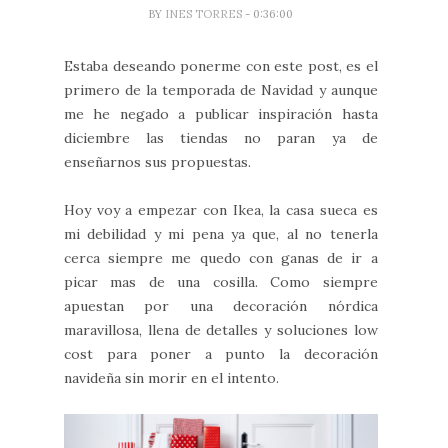
BY
INES TORRES
- 0:36:00
Estaba deseando ponerme con este post, es el
primero de la temporada de Navidad y aunque
me he negado a publicar inspiración hasta
diciembre las tiendas no paran ya de
enseñarnos sus propuestas.
Hoy voy a empezar con Ikea, la casa sueca es
mi debilidad y mi pena ya que, al no tenerla
cerca siempre me quedo con ganas de ir a
picar mas de una cosilla. Como siempre
apuestan por una decoración nórdica
maravillosa, llena de detalles y soluciones low
cost para poner a punto la decoración
navideña sin morir en el intento.