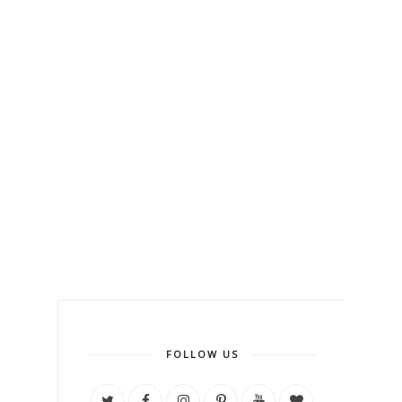
FOLLOW US