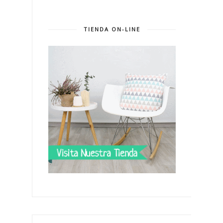
TIENDA ON-LINE