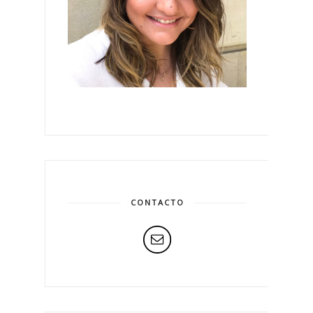
CONTACTO