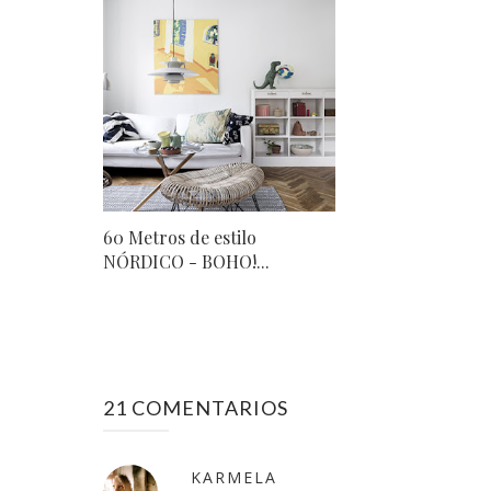
60 Metros de estilo
NÓRDICO - BOHO!...
21 COMENTARIOS
KARMELA