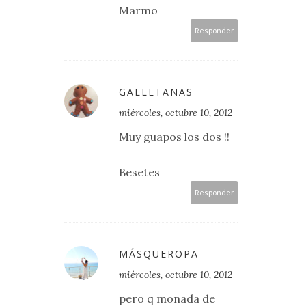
Marmo
Responder
GALLETANAS
miércoles, octubre 10, 2012
Muy guapos los dos !!
Besetes
Responder
MÁSQUEROPA
miércoles, octubre 10, 2012
pero q monada de