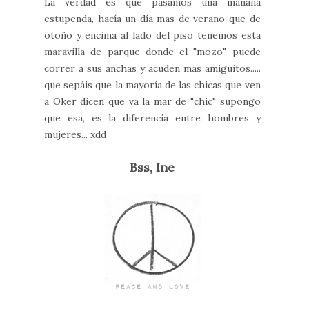
La verdad es que pasamos una mañana
estupenda, hacía un día mas de verano que de
otoño y encima al lado del piso tenemos esta
maravilla de parque donde el "mozo" puede
correr a sus anchas y acuden mas amiguitos.....
que sepáis que la mayoría de las chicas que ven
a Oker dicen que va la mar de "chic" supongo
que esa, es la diferencia entre hombres y
mujeres... xdd
Bss, Ine