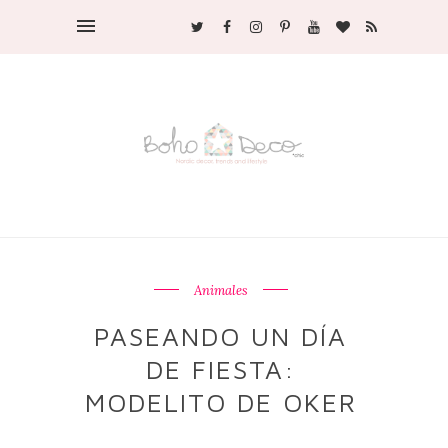
Animales
PASEANDO UN DÍA
DE FIESTA:
MODELITO DE OKER