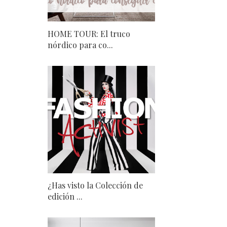
HOME TOUR: El truco
nórdico para co...
¿Has visto la Colección de
edición ...