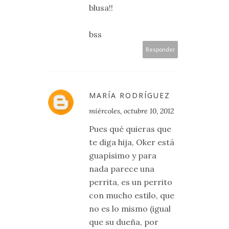
blusa!!
bss
Responder
MARÍA RODRÍGUEZ
miércoles, octubre 10, 2012
Pues qué quieras que
te diga hija, Oker está
guapísimo y para
nada parece una
perrita, es un perrito
con mucho estilo, que
no es lo mismo (igual
que su dueña, por