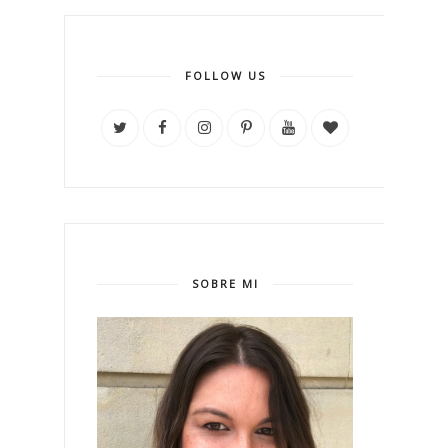
FOLLOW US
SOBRE MI