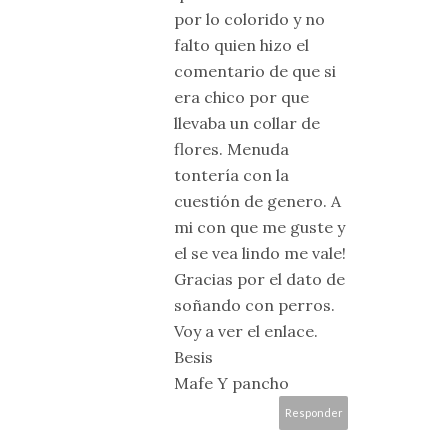
por lo colorido y no
falto quien hizo el
comentario de que si
era chico por que
llevaba un collar de
flores. Menuda
tontería con la
cuestión de genero. A
mi con que me guste y
el se vea lindo me vale!
Gracias por el dato de
soñando con perros.
Voy a ver el enlace.
Besis
Mafe Y pancho
Responder