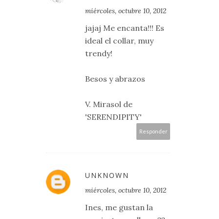
miércoles, octubre 10, 2012
jajaj Me encanta!!! Es
ideal el collar, muy
trendy!
Besos y abrazos
V. Mirasol de
'SERENDIPITY'
Responder
UNKNOWN
miércoles, octubre 10, 2012
Ines, me gustan la