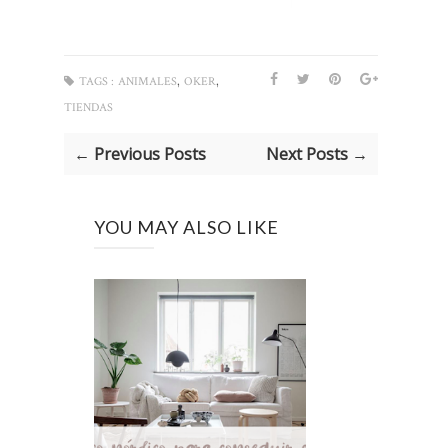
,
,
TAGS :
ANIMALES
OKER
TIENDAS
← Previous Posts
Next Posts →
YOU MAY ALSO LIKE