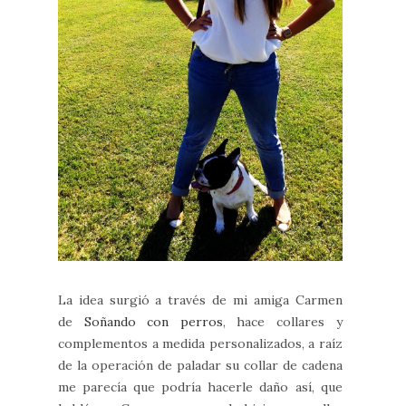
La idea surgió a través de mi amiga Carmen
de
Soñando con perros
, hace collares y
complementos a medida personalizados, a raíz
de la operación de paladar su collar de cadena
me parecía que podría hacerle daño así, que