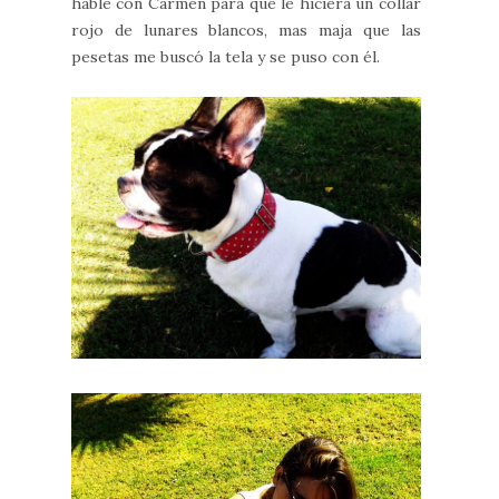
hablé con Carmen para que le hiciera un collar
rojo de lunares blancos, mas maja que las
pesetas me buscó la tela y se puso con él.