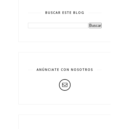
BUSCAR ESTE BLOG
ANÚNCIATE CON NOSOTROS