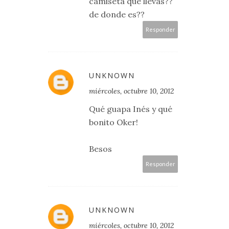
camiseta que llevas??
de donde es??
Responder
UNKNOWN
miércoles, octubre 10, 2012
Qué guapa Inés y qué
bonito Oker!
Besos
Responder
UNKNOWN
miércoles, octubre 10, 2012