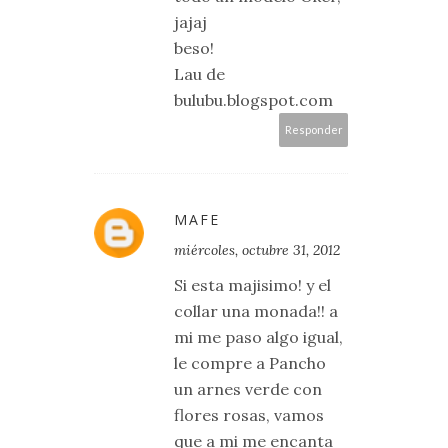
jajaj
beso!
Lau de
bulubu.blogspot.com
Responder
MAFE
miércoles, octubre 31, 2012
Si esta majisimo! y el
collar una monada!! a
mi me paso algo igual,
le compre a Pancho
un arnes verde con
flores rosas, vamos
que a mi me encanta