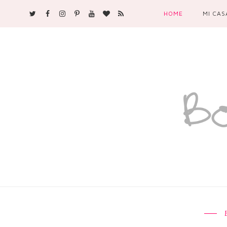
HOME
MI CAS