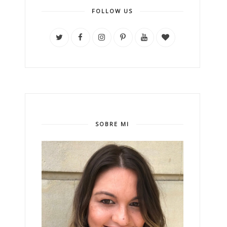
FOLLOW US
SOBRE MI