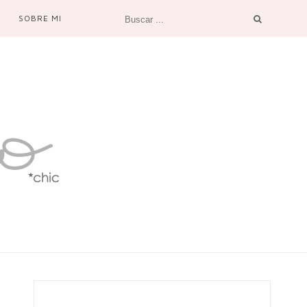
SOBRE MI