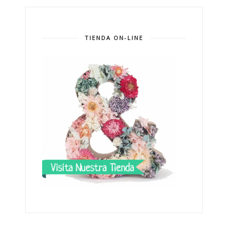
TIENDA ON-LINE