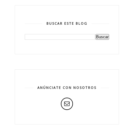
BUSCAR ESTE BLOG
ANÚNCIATE CON NOSOTROS