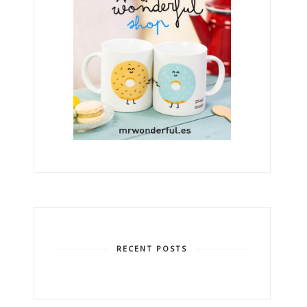
RECENT POSTS