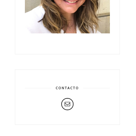
CONTACTO