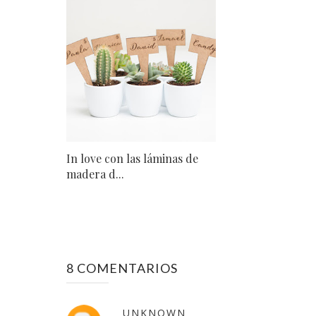
In love con las láminas de
madera d...
8 COMENTARIOS
UNKNOWN