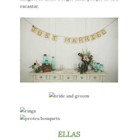
encantar.
ELLAS