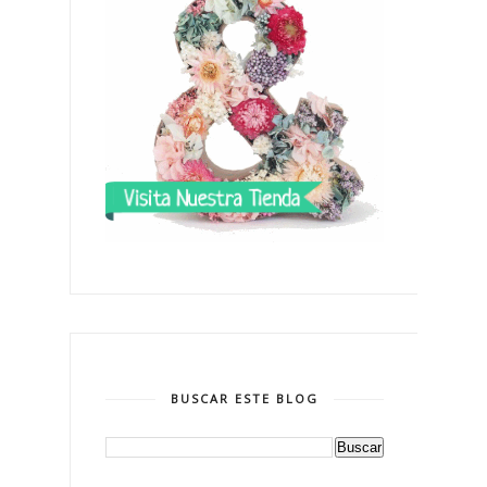
BUSCAR ESTE BLOG