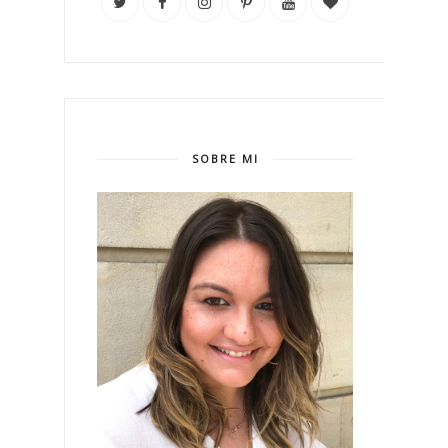
SOBRE MI