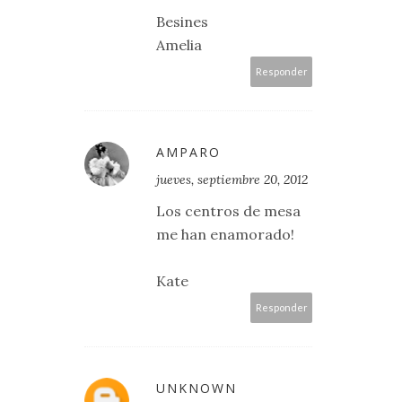
Besines
Amelia
Responder
AMPARO
jueves, septiembre 20, 2012
Los centros de mesa
me han enamorado!
Kate
Responder
UNKNOWN