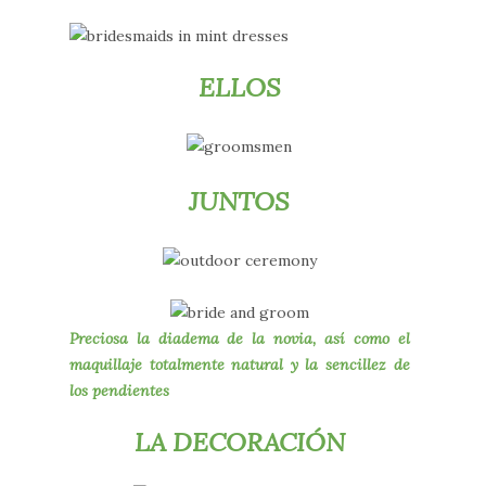
ELLOS
JUNTOS
Preciosa la diadema de la novia, así como el
maquillaje totalmente natural y la sencillez de
los pendientes
LA DECORACIÓN