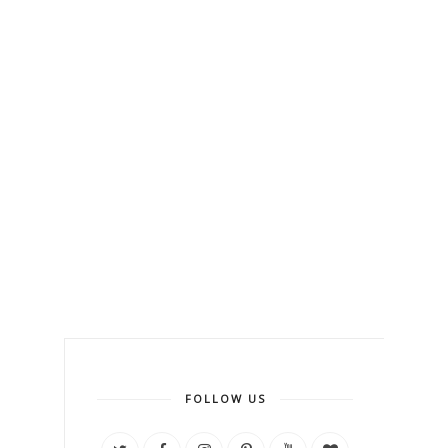
FOLLOW US