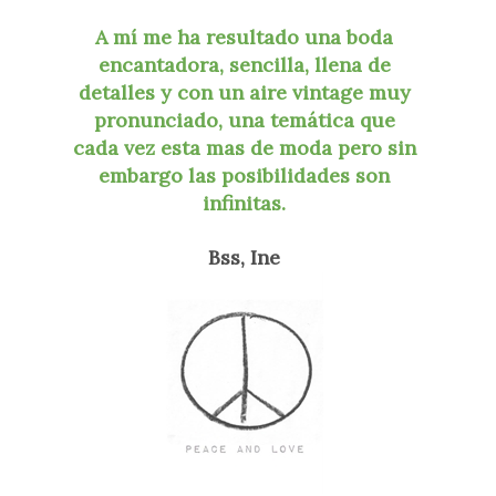
A mí me ha resultado una boda
encantadora, sencilla, llena de
detalles y con un aire vintage muy
pronunciado, una temática que
cada vez esta mas de moda pero sin
embargo las posibilidades son
infinitas.
Bss, Ine