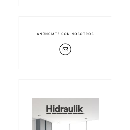
ANÚNCIATE CON NOSOTROS