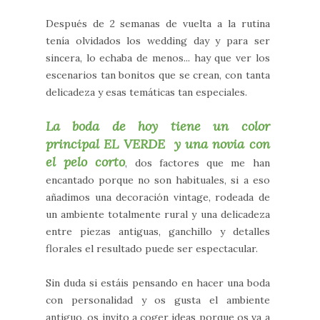
Después de 2 semanas de vuelta a la rutina
tenía olvidados los wedding day y para ser
sincera, lo echaba de menos... hay que ver los
escenarios tan bonitos que se crean, con tanta
delicadeza y esas temáticas tan especiales.
La boda de hoy tiene un color
principal EL VERDE y una novia con
el pelo corto
, dos factores que me han
encantado porque no son habituales, si a eso
añadimos una decoración vintage, rodeada de
un ambiente totalmente rural y una delicadeza
entre piezas antiguas, ganchillo y detalles
florales el resultado puede ser espectacular.
Sin duda si estáis pensando en hacer una boda
con personalidad y os gusta el ambiente
antiguo, os invito a coger ideas porque os va a