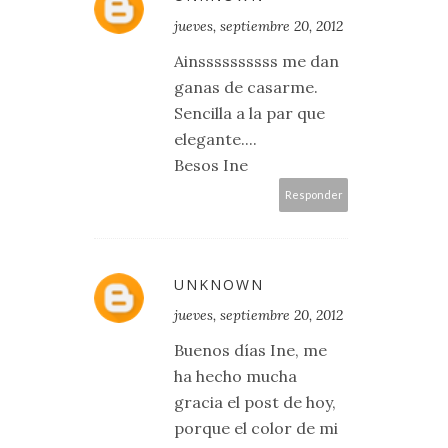
jueves, septiembre 20, 2012
Ainssssssssss me dan
ganas de casarme.
Sencilla a la par que
elegante....
Besos Ine
Responder
UNKNOWN
jueves, septiembre 20, 2012
Buenos días Ine, me
ha hecho mucha
gracia el post de hoy,
porque el color de mi