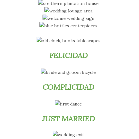
FELICIDAD
COMPLICIDAD
JUST MARRIED