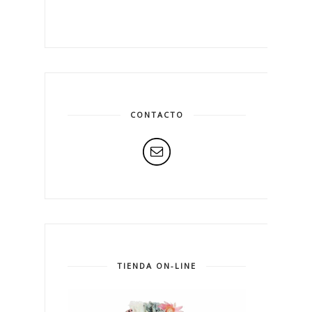
CONTACTO
TIENDA ON-LINE