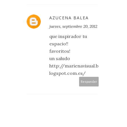
AZUCENA BALEA
jueves, septiembre 20, 2012
que inspirador tu
espacio!!
favoritos!
un saludo
http://marienavisual.b
logspot.com.es/
Responder