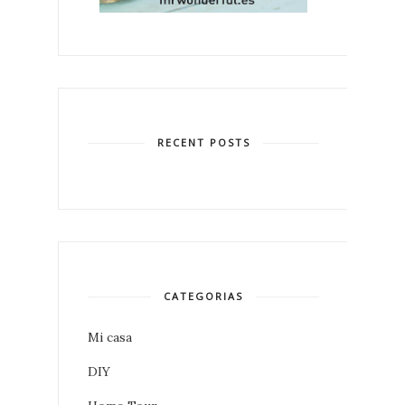
RECENT POSTS
CATEGORIAS
Mi casa
DIY