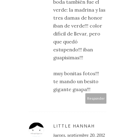
boda también fue el
verde: la madrina y las
tres damas de honor
iban de verde!!! color
dificil de llevar, pero
que quedó
estupendo!!! iban
guapisimas!!!
muy bonitas fotos!!!
te mando un besito
gigante guapa!!!
Responder
LITTLE HANNAH
jueves, septiembre 20, 2012