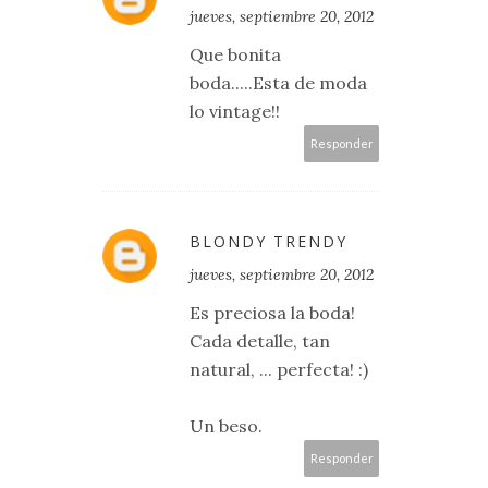
jueves, septiembre 20, 2012
Que bonita
boda.....Esta de moda
lo vintage!!
Responder
BLONDY TRENDY
jueves, septiembre 20, 2012
Es preciosa la boda!
Cada detalle, tan
natural, ... perfecta! :)
Un beso.
Responder