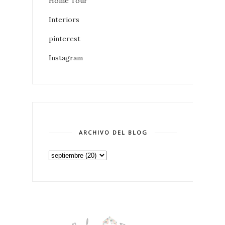
Home Tour
Interiors
pinterest
Instagram
ARCHIVO DEL BLOG