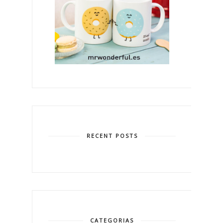
RECENT POSTS
CATEGORIAS