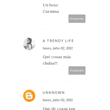
Un beso
Carmina
Responder
A TRENDY LIFE
lunes, julio 02, 2012
Qué cosas más
chulas!!!
Responder
UNKNOWN
lunes, julio 02, 2012
Que de cosas tan