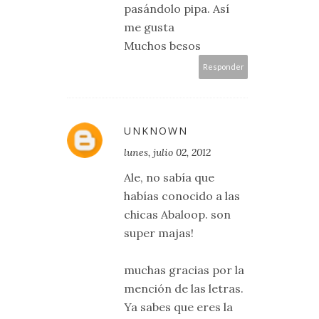
pasándolo pipa. Así
me gusta
Muchos besos
Responder
UNKNOWN
lunes, julio 02, 2012
Ale, no sabía que
habías conocido a las
chicas Abaloop. son
super majas!
muchas gracias por la
mención de las letras.
Ya sabes que eres la