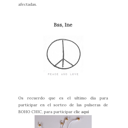
afectadas.
Bss, Ine
Os recuerdo que es el ultimo dia para
participar en el sorteo de las pulseras de
BOHO CHIC, para participar
clic aquí