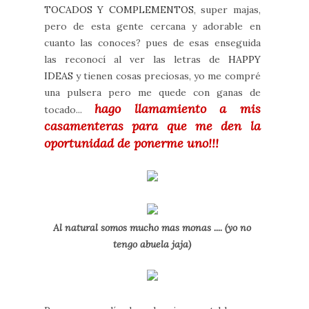
TOCADOS Y COMPLEMENTOS
, super majas,
pero de esta gente cercana y adorable en
cuanto las conoces? pues de esas enseguida
las reconocí al ver las letras de
HAPPY
IDEAS
y tienen cosas preciosas, yo me compré
una pulsera pero me quede con ganas de
hago llamamiento a mis
tocado...
casamenteras para que me den la
oportunidad de ponerme uno!!!
Al natural somos mucho mas monas .... (yo no
tengo abuela jaja)