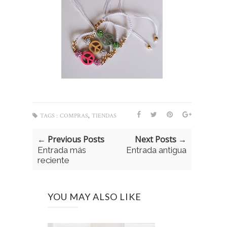
,
TAGS :
COMPRAS
TIENDAS
← Previous Posts
Next Posts →
Entrada más
Entrada antigua
reciente
YOU MAY ALSO LIKE