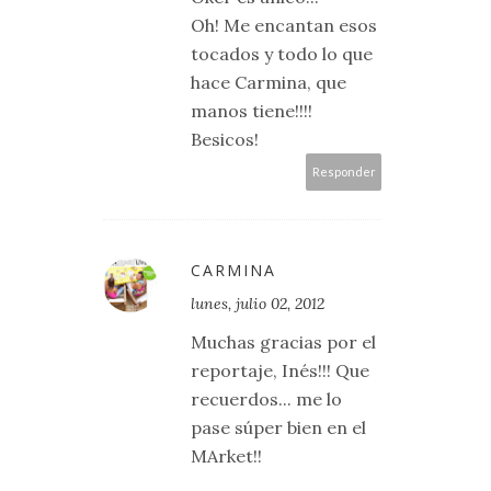
Oh! Me encantan esos
tocados y todo lo que
hace Carmina, que
manos tiene!!!!
Besicos!
Responder
CARMINA
lunes, julio 02, 2012
Muchas gracias por el
reportaje, Inés!!! Que
recuerdos... me lo
pase súper bien en el
MArket!!