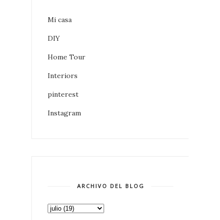
Mi casa
DIY
Home Tour
Interiors
pinterest
Instagram
ARCHIVO DEL BLOG