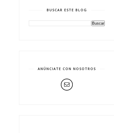
BUSCAR ESTE BLOG
ANÚNCIATE CON NOSOTROS