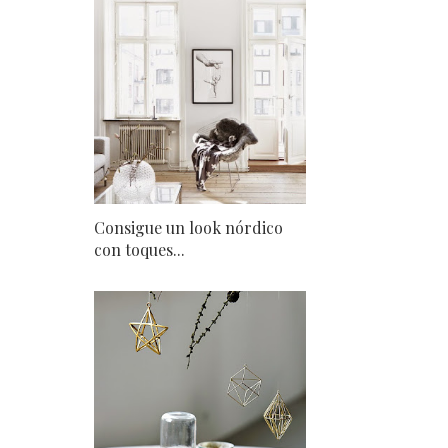
Consigue un look nórdico
con toques...