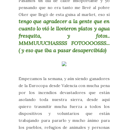
Pasamos un día de calor insoportable y yo
pensando que no era tanto me llevé al pobre
Oker que llegó de esta guisa al market, eso sí
tengo que agradecer a la gente que en
cuanto lo vió le llovieron platos y agua
fresquita, y fotos..
MMMUUUCHASSSS FOTOOOOSSS...
( y eso que iba a pasar desapercibido)
Empezamos la semana, y aún siendo ganadores
de la Eurocopa desde Valencia con mucha pena
por los incendios devastadores que están
asolando toda nuestra sierra, desde aquí
quiero trasmitir mucha fuerza a todos los
dispositivos y voluntarios que están
trabajando para pararlo y mucho ánimo para
los pueblos, refugios de animales y personas