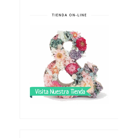
TIENDA ON-LINE