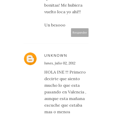
bonitas! Me hubiera
vuelto loca yo ahí!!!
Un besooo
Responder
UNKNOWN
lunes, julio 02, 2012
HOLA INE !!! Primero
decirte que siento
mucho lo que esta
pasando en Valencia ,
aunque esta mañana
escuche que estaba
mas o menos