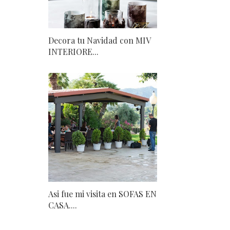
Decora tu Navidad con MIV
INTERIORE...
Asi fue mi visita en SOFAS EN
CASA....