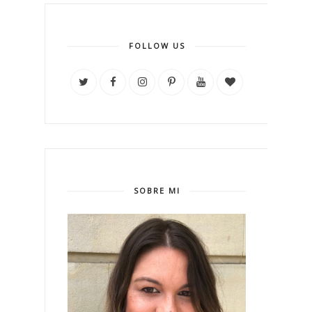
FOLLOW US
SOBRE MI