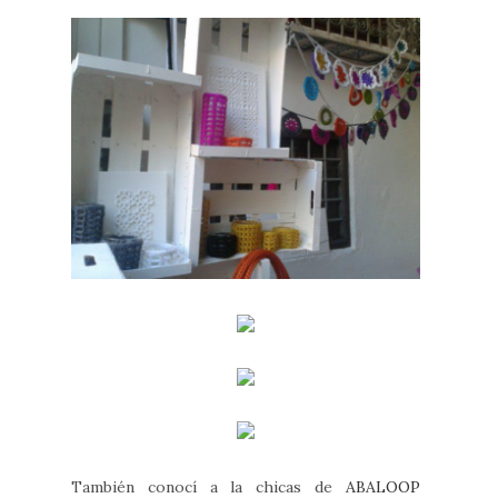
También conocí a la chicas de
ABALOOP