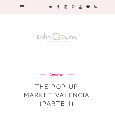
Compras
THE POP UP
MARKET VALENCIA
(PARTE 1)