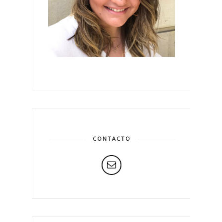
CONTACTO