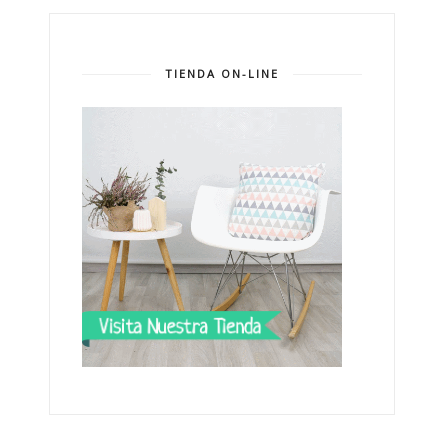
TIENDA ON-LINE