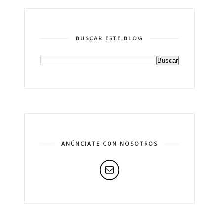
BUSCAR ESTE BLOG
ANÚNCIATE CON NOSOTROS