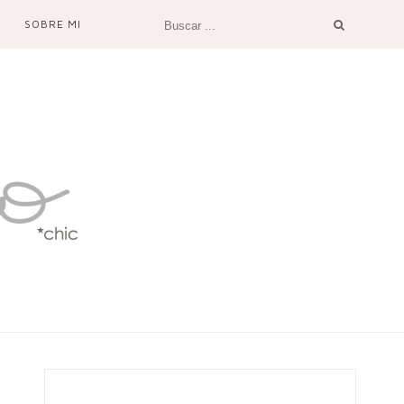
SOBRE MI