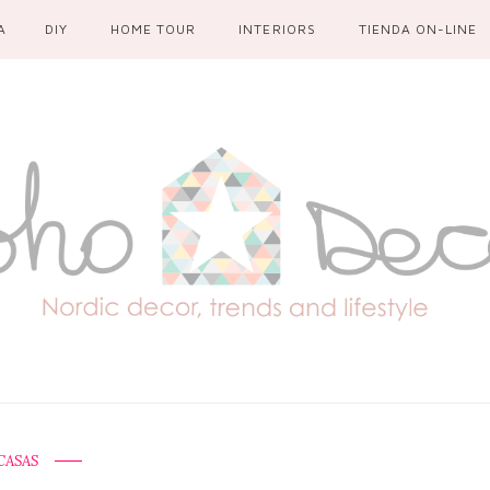
A
DIY
HOME TOUR
INTERIORS
TIENDA ON-LINE
CASAS