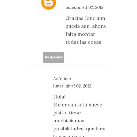
lunes, abril 02, 2012
Gracias Jone aun
queda aun, ahora
falta montar
todas las cosas
Responder
Anónimo
lunes, abril 02, 2012
Hola!!
Me encanta tu nuevo
pisito, tiene
muchisiismas
posibilidades! que bien
lo vas a pasar