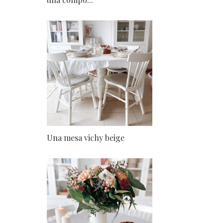
Una mesa vichy beige