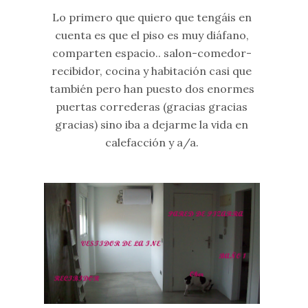
Lo primero que quiero que tengáis en
cuenta es que el piso es muy diáfano,
comparten espacio.. salon-comedor-
recibidor, cocina y habitación casi que
también pero han puesto dos enormes
puertas correderas (gracias gracias
gracias) sino iba a dejarme la vida en
calefacción y a/a.