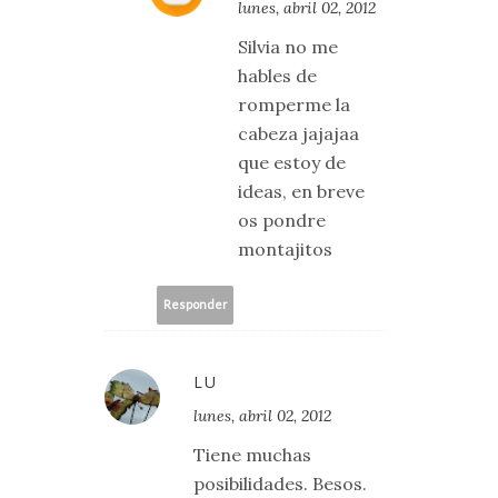
lunes, abril 02, 2012
Silvia no me
hables de
romperme la
cabeza jajajaa
que estoy de
ideas, en breve
os pondre
montajitos
Responder
LU
lunes, abril 02, 2012
Tiene muchas
posibilidades. Besos.