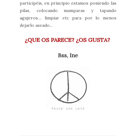
participéis, en principio estamos poniendo las
pilas, colocando mamparas y tapando
agujeros.... limpiar etc para por lo menos
dejarlo aseado...
¿QUE OS PARECE? ¿OS GUSTA?
Bss, Ine