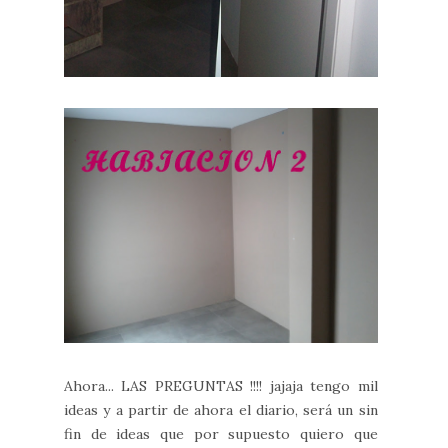
Ahora... LAS PREGUNTAS !!!! jajaja tengo mil
ideas y a partir de ahora el diario, será un sin
fin de ideas que por supuesto quiero que