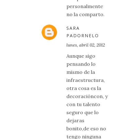
personalmente
no la comparto.
SARA
PADORNELO
lunes, abril 02, 2012
Aunque sigo
pensando lo
mismo de la
infraestructura,
otra cosa es la
decoracióncon, y
con tu talento
seguro que lo
dejaras
bonito,de eso no
tengo ninguna