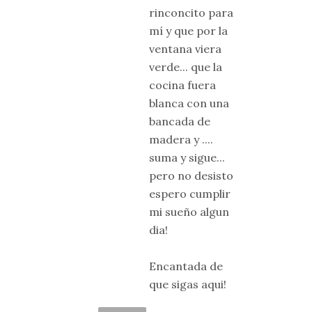
rinconcito para
mí y que por la
ventana viera
verde... que la
cocina fuera
blanca con una
bancada de
madera y ....
suma y sigue...
pero no desisto
espero cumplir
mi sueño algun
dia!
Encantada de
que sigas aqui!