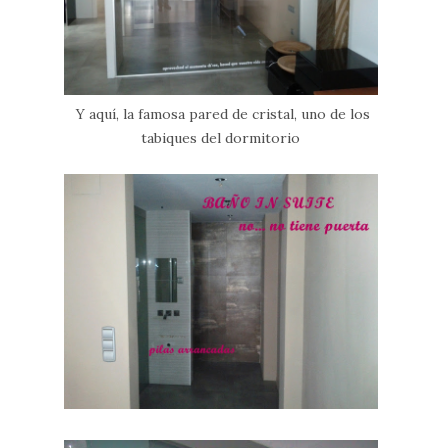
Y aquí, la famosa pared de cristal, uno de los
tabiques del dormitorio