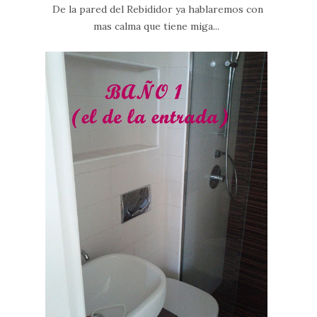
De la pared del Rebididor ya hablaremos con
mas calma que tiene miga...