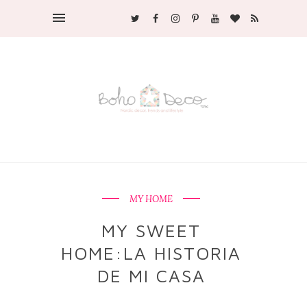
MY HOME
MY SWEET
HOME:LA HISTORIA
DE MI CASA