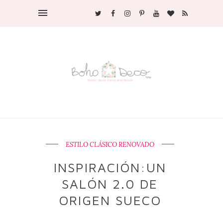
ESTILO CLÁSICO RENOVADO
INSPIRACIÓN:UN
SALÓN 2.0 DE
ORIGEN SUECO