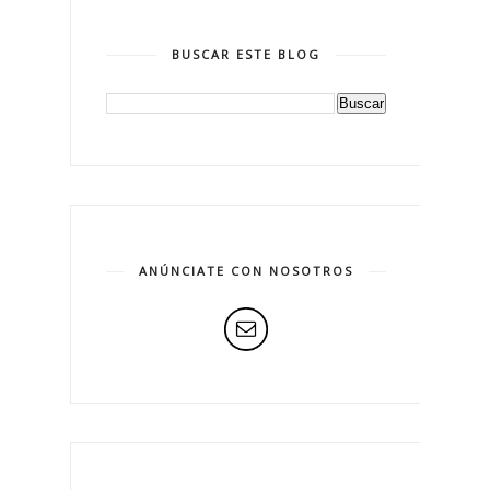
BUSCAR ESTE BLOG
ANÚNCIATE CON NOSOTROS