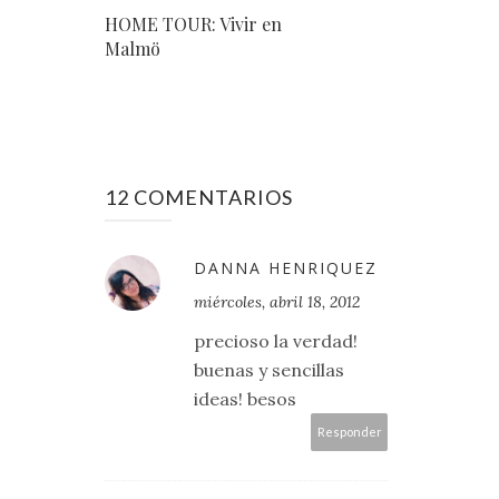
HOME TOUR: Vivir en
Malmö
12 COMENTARIOS
DANNA HENRIQUEZ
miércoles, abril 18, 2012
precioso la verdad!
buenas y sencillas
ideas! besos
Responder