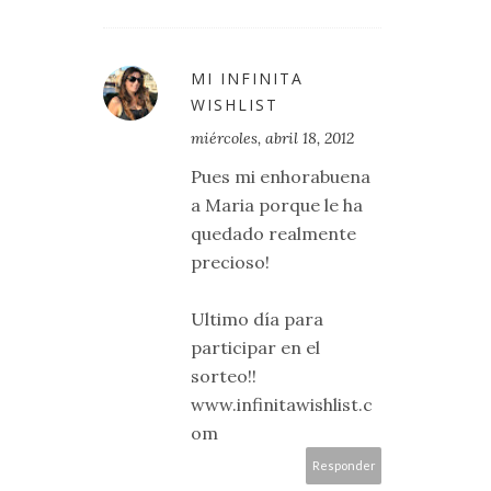
MI INFINITA
WISHLIST
miércoles, abril 18, 2012
Pues mi enhorabuena
a Maria porque le ha
quedado realmente
precioso!
Ultimo día para
participar en el
sorteo!!
www.infinitawishlist.c
om
Responder