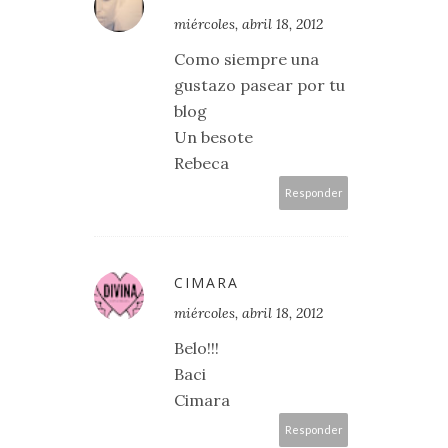
miércoles, abril 18, 2012
Como siempre una
gustazo pasear por tu
blog
Un besote
Rebeca
Responder
CIMARA
miércoles, abril 18, 2012
Belo!!!
Baci
Cimara
Responder