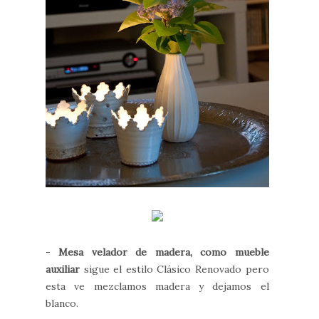
-
Mesa velador de madera, como mueble
auxiliar
sigue el estilo Clásico Renovado pero
esta ve mezclamos madera y dejamos el
blanco.