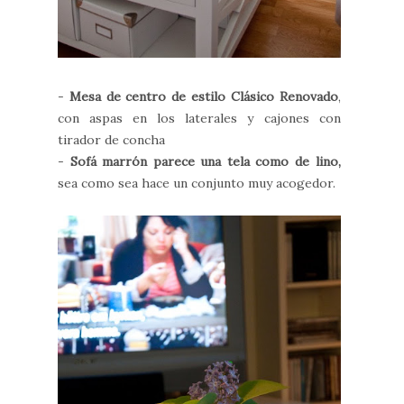
-
Mesa de centro de estilo Clásico Renovado
,
con aspas en los laterales y cajones con
tirador de concha
-
Sofá marrón parece una tela como de lino,
sea como sea hace un conjunto muy acogedor.