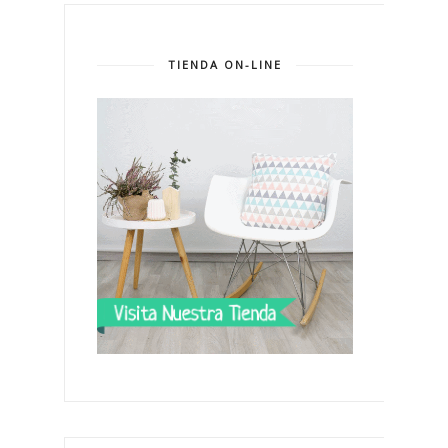
TIENDA ON-LINE