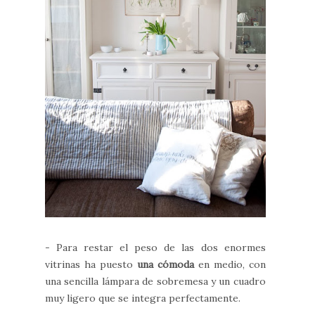
- Para restar el peso de las dos enormes
vitrinas ha puesto
una cómoda
en medio, con
una sencilla lámpara de sobremesa y un cuadro
muy ligero que se integra perfectamente.