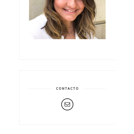
CONTACTO