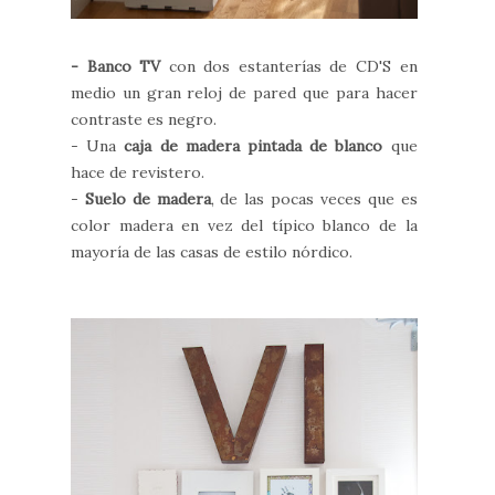
- Banco TV
con dos estanterías de CD'S en
medio un gran reloj de pared que para hacer
contraste es negro.
- Una
caja de madera pintada de blanco
que
hace de revistero.
-
Suelo de madera
, de las pocas veces que es
color madera en vez del típico blanco de la
mayoría de las casas de estilo nórdico.