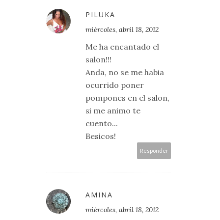
PILUKA
miércoles, abril 18, 2012
Me ha encantado el
salon!!!
Anda, no se me habia
ocurrido poner
pompones en el salon,
si me animo te
cuento...
Besicos!
Responder
AMINA
miércoles, abril 18, 2012