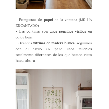
-
Pompones de papel
en la ventana (ME HA
ENCANTADO)
- Las cortinas son
unos sencillos visillos
en
color beis.
- Grandes
vitrinas de madera blanca
, seguimos
con el estilo CR pero unos muebles
totalmente diferentes de los que hemos visto
hasta ahora.