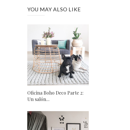
YOU MAY ALSO LIKE
Oficina Boho Deco Parte 2:
Un salón...