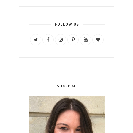
FOLLOW US
SOBRE MI