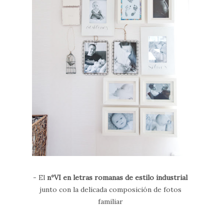
- El
nºVI en letras romanas de estilo industrial
junto con la delicada composición de fotos
familiar