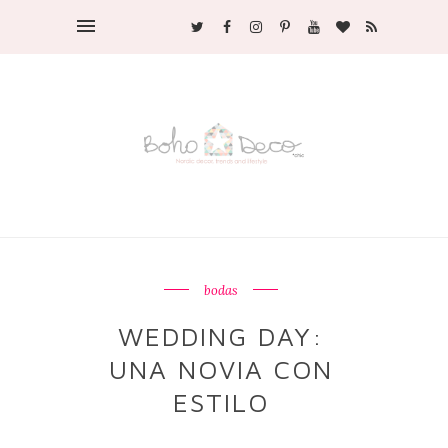
bodas
WEDDING DAY:
UNA NOVIA CON
ESTILO