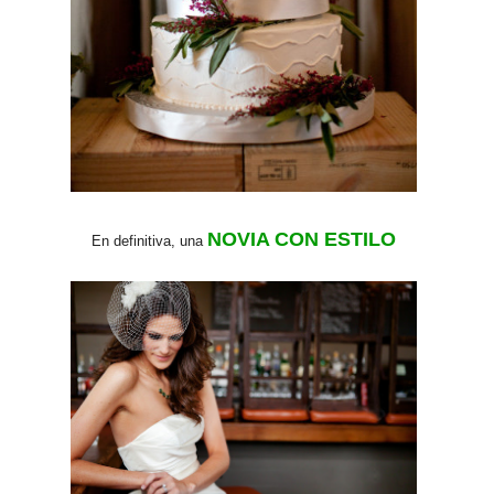
NOVIA CON ESTILO
En definitiva, una