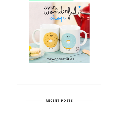
RECENT POSTS