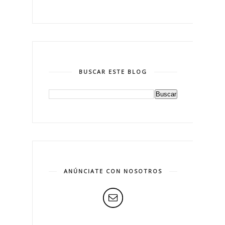
BUSCAR ESTE BLOG
ANÚNCIATE CON NOSOTROS