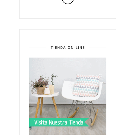
TIENDA ON-LINE