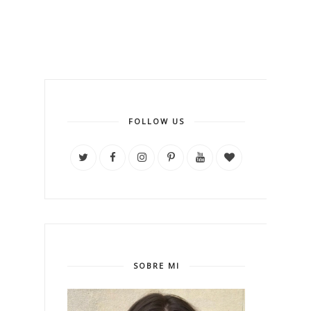
FOLLOW US
SOBRE MI