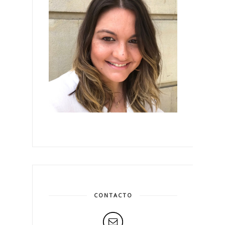
CONTACTO