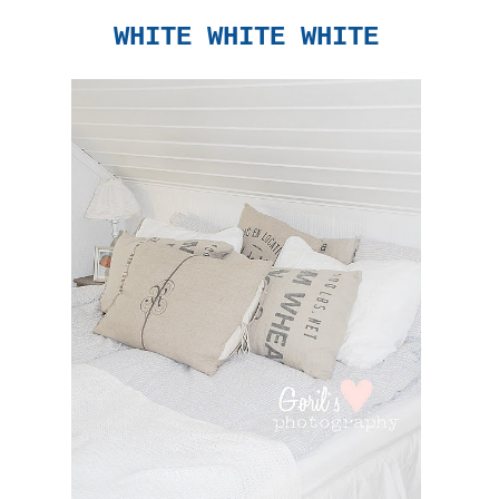
WHITE WHITE WHITE