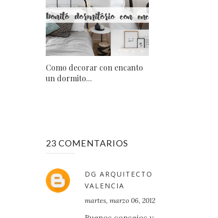
Como decorar con encanto
un dormito...
23 COMENTARIOS
DG ARQUITECTO
VALENCIA
martes, marzo 06, 2012
Buenos consejos y