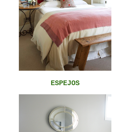
ESPEJOS