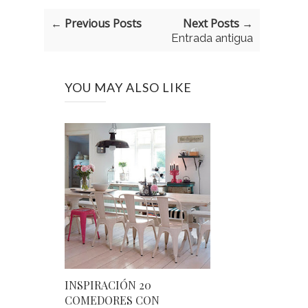
← Previous Posts
Next Posts →
Entrada antigua
YOU MAY ALSO LIKE
INSPIRACIÓN 20
COMEDORES CON