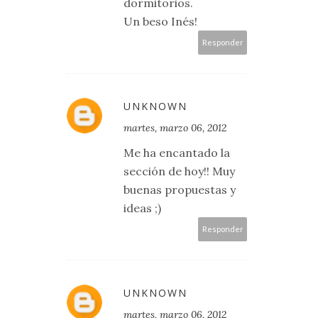
dormitorios.
Un beso Inés!
Responder
UNKNOWN
martes, marzo 06, 2012
Me ha encantado la
sección de hoy!! Muy
buenas propuestas y
ideas ;)
Responder
UNKNOWN
martes, marzo 06, 2012