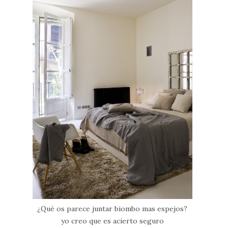
¿Qué os parece juntar biombo mas espejos?
yo creo que es acierto seguro