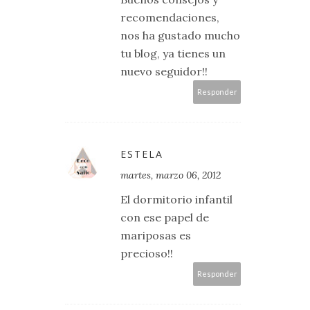
recomendaciones,
nos ha gustado mucho
tu blog, ya tienes un
nuevo seguidor!!
Responder
ESTELA
martes, marzo 06, 2012
El dormitorio infantil
con ese papel de
mariposas es
precioso!!
Responder