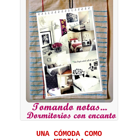
UNA CÓMODA COMO