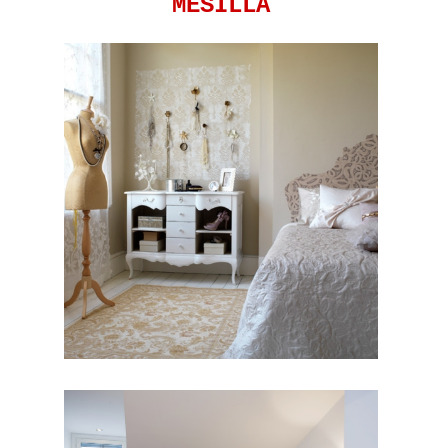
MESILLA