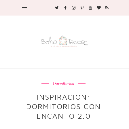
Dormitorios
INSPIRACION:
DORMITORIOS CON
ENCANTO 2.0