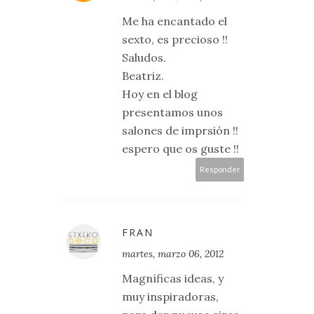
Me ha encantado el
sexto, es precioso !!
Saludos.
Beatriz.
Hoy en el blog
presentamos unos
salones de imprsión !!
espero que os guste !!
Responder
FRAN
martes, marzo 06, 2012
Magníficas ideas, y
muy inspiradoras,