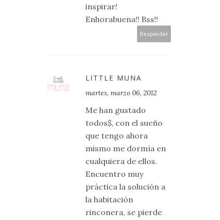
inspirar!
Enhorabuena!! Bss!!
Responder
LITTLE MUNA
martes, marzo 06, 2012
Me han gustado
todos$, con el sueño
que tengo ahora
mismo me dormía en
cualquiera de ellos.
Encuentro muy
práctica la solución a
la habitación
rinconera, se pierde