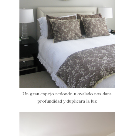
Un gran espejo redondo u ovalado nos dara
profundidad y duplicara la luz