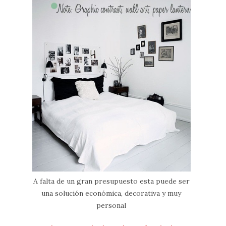
A falta de un gran presupuesto esta puede ser
una solución económica, decorativa y muy
personal