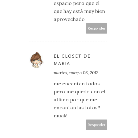
espacio pero que el
que hay está muy bien
aprovechado
Responder
EL CLOSET DE
MARIA
martes, marzo 06, 2012
me encantan todos
pero me quedo con el
utlimo por que me
encantan las fotos!!
muak!
Responder