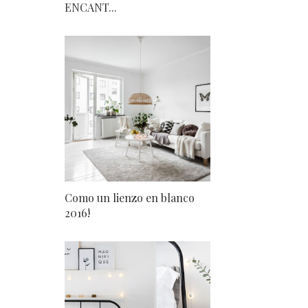
ENCANT...
Como un lienzo en blanco
2016!