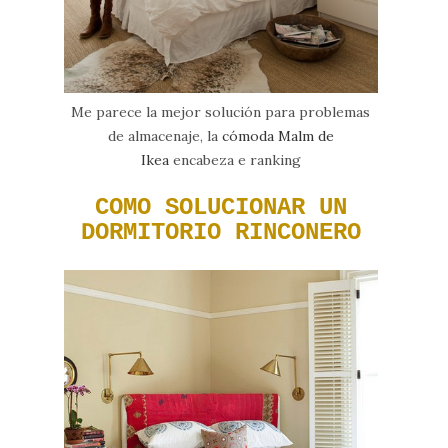
Me parece la mejor solución para problemas
de almacenaje, la
cómoda Malm de
Ikea
encabeza e ranking
COMO SOLUCIONAR UN
DORMITORIO RINCONERO