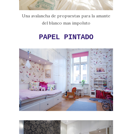
Una avalancha de propuestas para la amante
del blanco mas impoluto
PAPEL PINTADO