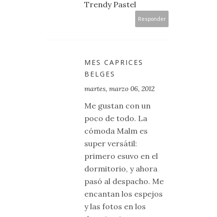
Trendy Pastel
Responder
MES CAPRICES
BELGES
martes, marzo 06, 2012
Me gustan con un
poco de todo. La
cómoda Malm es
super versátil:
primero esuvo en el
dormitorio, y ahora
pasó al despacho. Me
encantan los espejos
y las fotos en los