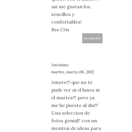
asi me gustan los,
sencillos y
confortables!
Bss Cris
Responder
Anónimo
martes, marzo 06, 2012
Amore!!! que no te
pude ver ni el lunes ni
el martes!!! pero ya
me he puesto al dia!!!
Una seleccion de
fotos genial!! con un
monton de ideas para