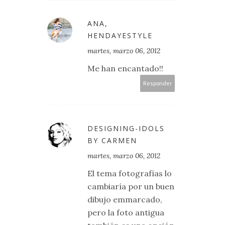
ANA,
HENDAYESTYLE
martes, marzo 06, 2012
Me han encantado!!
Responder
DESIGNING-IDOLS
BY CARMEN
martes, marzo 06, 2012
El tema fotografías lo
cambiaría por un buen
dibujo emmarcado,
pero la foto antigua