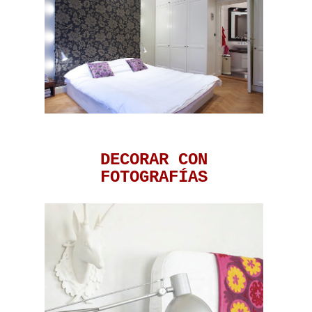
DECORAR CON
FOTOGRAFÍAS