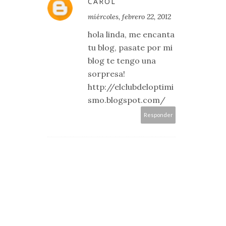
CAROL
miércoles, febrero 22, 2012
hola linda, me encanta
tu blog, pasate por mi
blog te tengo una
sorpresa!
http://elclubdeloptimi
smo.blogspot.com/
Responder