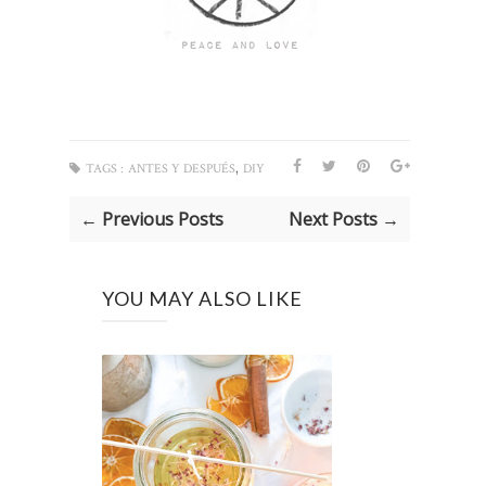
,
TAGS :
ANTES Y DESPUÉS
DIY
← Previous Posts
Next Posts →
YOU MAY ALSO LIKE