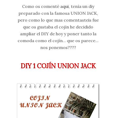
Como os comenté
aqui
, tenía un diy
preparado con la famosa UNION JACK,
pero como lo que mas comentasteis fue
que os gustaba el cojín he decidido
ampliar el DIY de hoy y poner tanto la
comoda como el cojín... que os parece...
nos ponemos????
DIY 1 COJÍN UNION JACK