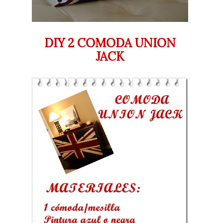
DIY 2 COMODA UNION
JACK