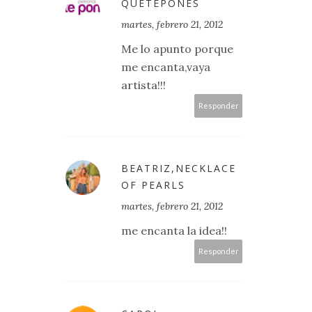
QUETEPONES
martes, febrero 21, 2012
Me lo apunto porque
me encanta,vaya
artista!!!
Responder
BEATRIZ,NECKLACE
OF PEARLS
martes, febrero 21, 2012
me encanta la idea!!
Responder