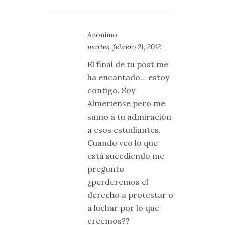
Anónimo
martes, febrero 21, 2012
El final de tu post me
ha encantado... estoy
contigo. Soy
Almeriense pero me
sumo a tu admiración
a esos estudiantes.
Cuando veo lo que
está sucediendo me
pregunto
¿perderemos el
derecho a protestar o
a luchar por lo que
creemos??