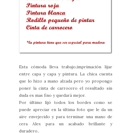
Esta cómoda lleva trabajo,imprimación lijar
entre capa y capa y pintura. La chica cuenta
que lo hizo a mano alzada pero yo propongo
poner la cinta de carrocero el resultado sin
duda es mas fino y quedará mejor.
Por último lijó todos los bordes como se
puede apreciar en la última foto que le da un
aire envejecido y para terminar una mano de
cera Alex para un acabado brillante y
duradero..