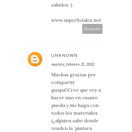
saludos ;)
www.superficiales.net
Responder
UNKNOWN
martes, febrero 21, 2012
Muchas gracias por
compartir
guapa!!Creo que voy a
hacer uno en cuanto
pueda y me haga con
todos los materiales
(¿alguien sabe donde
venden la `pintura