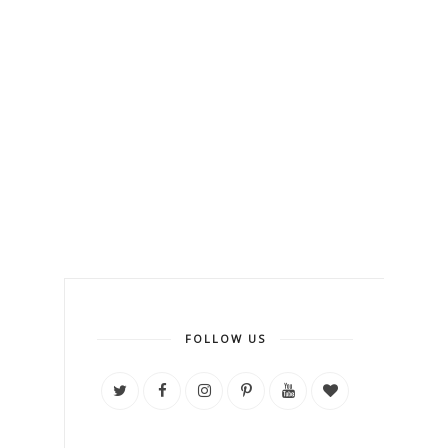
FOLLOW US