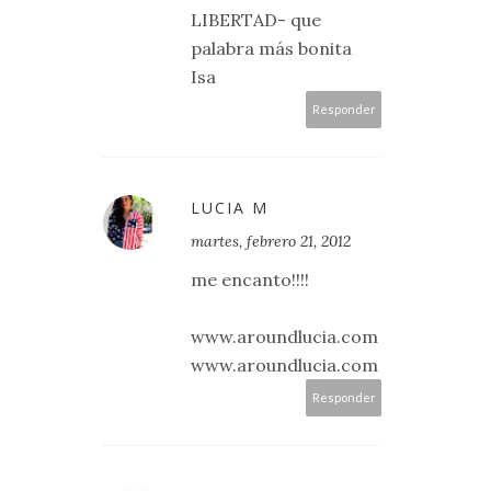
LIBERTAD- que
palabra más bonita
Isa
Responder
LUCIA M
martes, febrero 21, 2012
me encanto!!!!
www.aroundlucia.com
www.aroundlucia.com
Responder