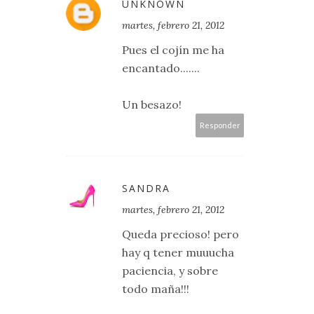
UNKNOWN
martes, febrero 21, 2012
Pues el cojín me ha
encantado.......
Un besazo!
Responder
SANDRA
martes, febrero 21, 2012
Queda precioso! pero
hay q tener muuucha
paciencia, y sobre
todo maña!!!