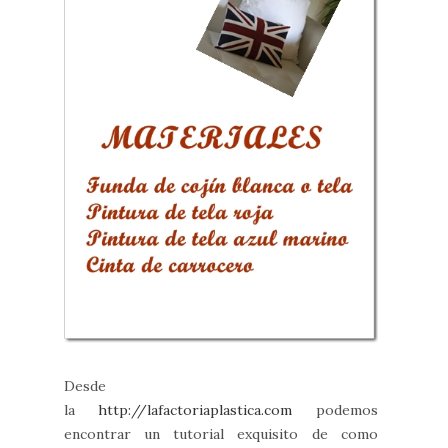
Desde
la
http://lafactoriaplastica.com
podemos
encontrar un tutorial exquisito de como