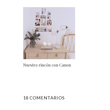
Nuestro rincón con Canon
18 COMENTARIOS