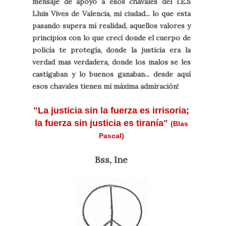
mensaje de apoyo a esos chavales del I.E.S
Lluis Vives de Valencia, mi ciudad... lo que esta
pasando supera mi realidad, aquellos valores y
principios con lo que crecí donde el cuerpo de
policía te protegía, donde la justicia era la
verdad mas verdadera, donde los malos se les
castigaban y lo buenos ganaban... desde aquí
esos chavales tienen mi máxima admiración!
"La justicia sin la fuerza es irrisoria;
la fuerza sin justicia es tiranía"
(Blas
Pascal)
Bss, Ine