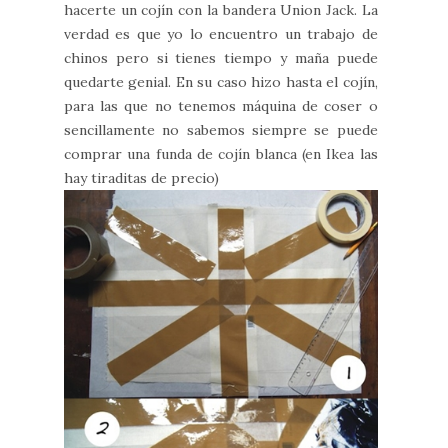
hacerte un cojín con la bandera Union Jack. La
verdad es que yo lo encuentro un trabajo de
chinos pero si tienes tiempo y maña puede
quedarte genial. En su caso hizo hasta el cojín,
para las que no tenemos máquina de coser o
sencillamente no sabemos siempre se puede
comprar una funda de cojín blanca (en Ikea las
hay tiraditas de precio)