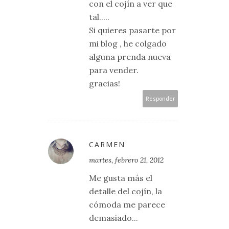
con el cojín a ver que
tal.....
Si quieres pasarte por
mi blog , he colgado
alguna prenda nueva
para vender.
gracias!
Responder
CARMEN
martes, febrero 21, 2012
Me gusta más el
detalle del cojín, la
cómoda me parece
demasiado...