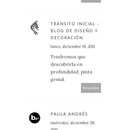
TRÁNSITO INICIAL -
BLOG DE DISEÑO Y
DECORACIÓN
lunes, diciembre 19, 2011
Tendremos que
descubrirla en
profundidad, pinta
genial.
Responder
PAULA ANDRÉS
miércoles, diciembre 28,
2011