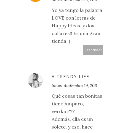
Yo ya tengo la palabra
LOVE con letras de
Happy Ideas, y dos
collares!! Es una gran
tienda ;)
Responder
A TRENDY LIFE
lunes, diciembre 19, 2011
Qué cosas tan bonitas
tiene Amparo,
verdad???
Además, ella es un
solete, y eso, hace