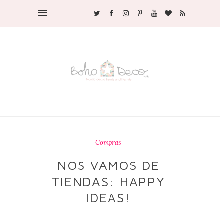
Compras
NOS VAMOS DE
TIENDAS: HAPPY
IDEAS!