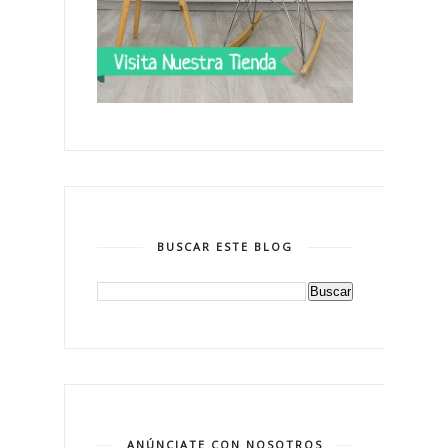
BUSCAR ESTE BLOG
ANÚNCIATE CON NOSOTROS