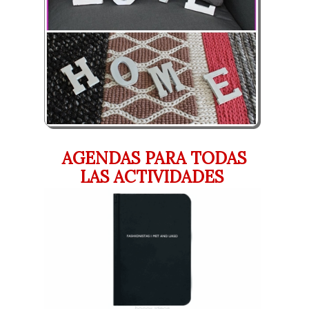
AGENDAS PARA TODAS
LAS ACTIVIDADES