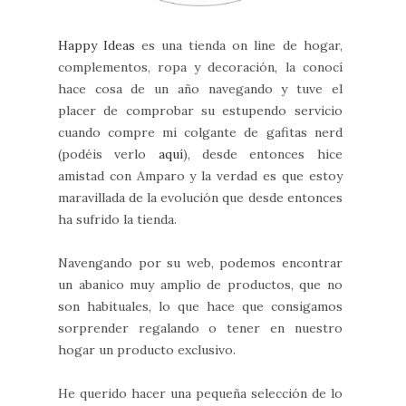
Happy Ideas
es una tienda on line de hogar,
complementos, ropa y decoración, la conocí
hace cosa de un año navegando y tuve el
placer de comprobar su estupendo servicio
cuando compre mi colgante de gafitas nerd
(podéis verlo
aquí
), desde entonces hice
amistad con Amparo y la verdad es que estoy
maravillada de la evolución que desde entonces
ha sufrido la tienda.
Navengando por su web, podemos encontrar
un abanico muy amplio de productos, que no
son habituales, lo que hace que consigamos
sorprender regalando o tener en nuestro
hogar un producto exclusivo.
He querido hacer una pequeña selección de lo