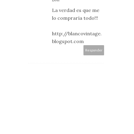
La verdad es que me
lo compraría todo!!!
http://blancovintage.
blogspot.com
Responder