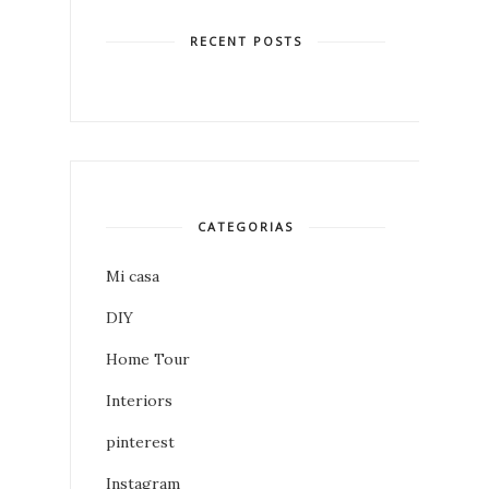
RECENT POSTS
CATEGORIAS
Mi casa
DIY
Home Tour
Interiors
pinterest
Instagram