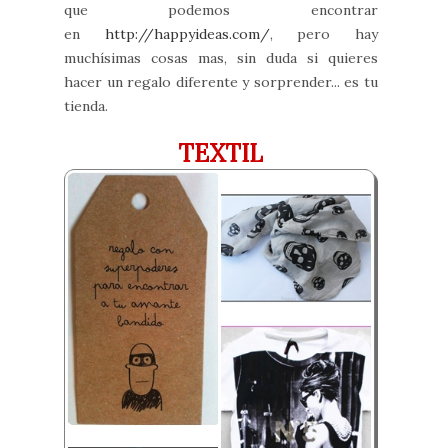
que podemos encontrar
en
http://happyideas.com/
, pero hay
muchísimas cosas mas, sin duda si quieres
hacer un regalo diferente y sorprender... es tu
tienda.
TEXTIL