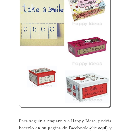
Para seguir a Amparo y a Happy Ideas, podéis
hacerlo en su pagina de Facebook (
clic aquí
) y