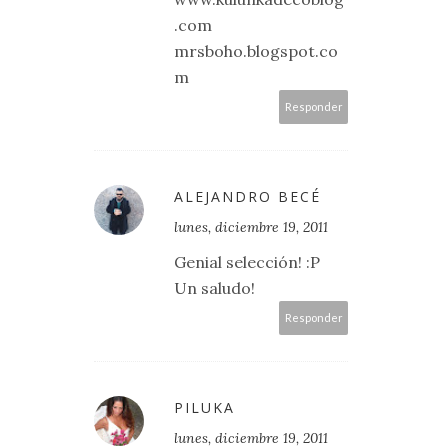
.com
mrsboho.blogspot.co
m
Responder
ALEJANDRO BECÉ
lunes, diciembre 19, 2011
Genial selección! :P
Un saludo!
Responder
PILUKA
lunes, diciembre 19, 2011