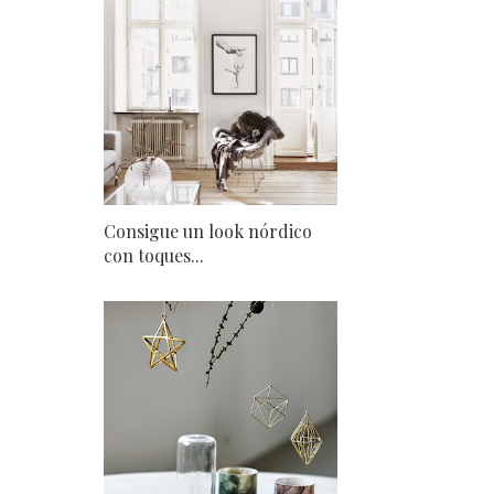
Consigue un look nórdico
con toques...