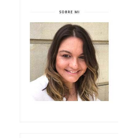
SOBRE MI