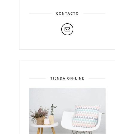
CONTACTO
TIENDA ON-LINE