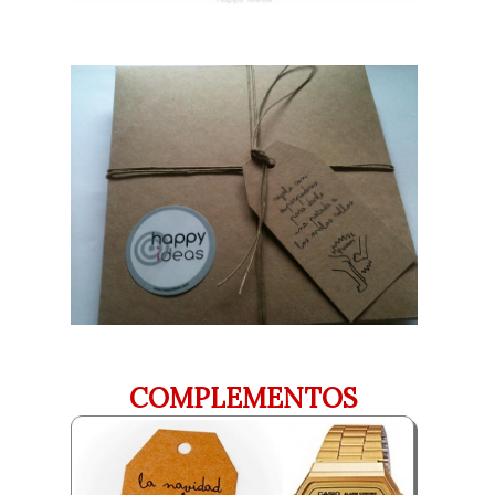
COMPLEMENTOS