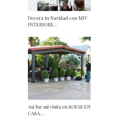
Decora tu Navidad con MIV
INTERIORE...
Asi fue mi visita en SOFAS EN
CASA....