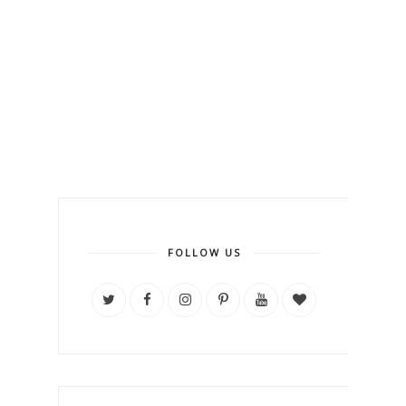
FOLLOW US