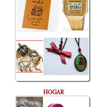
HOGAR