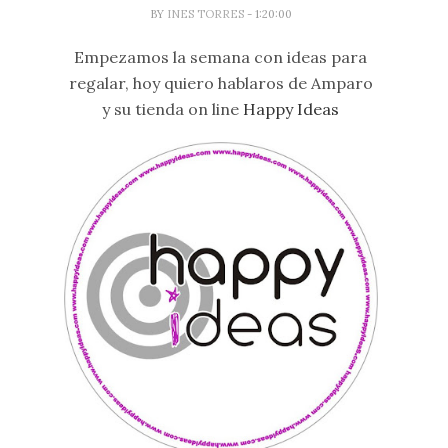
BY
INES TORRES
- 1:20:00
Empezamos la semana con ideas para
regalar, hoy quiero hablaros de Amparo
y su tienda on line
Happy Ideas