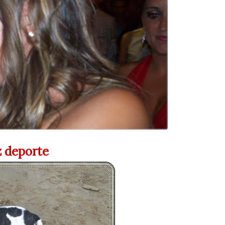
z deporte