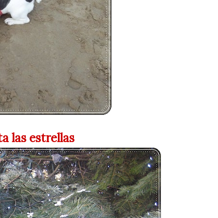
a las estrellas