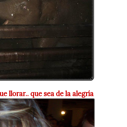
e llorar.. que sea de la alegría