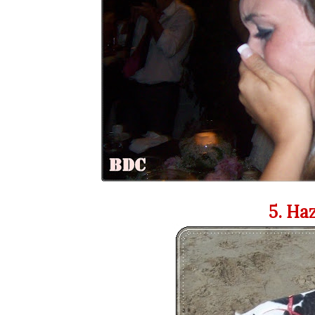
5. Ha