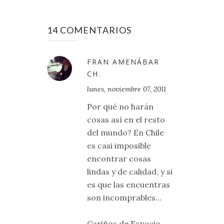
14 COMENTARIOS
FRAN AMENÁBAR
CH.
lunes, noviembre 07, 2011
Por qué no harán
cosas así en el resto
del mundo? En Chile
es casi imposible
encontrar cosas
lindas y de calidad, y si
es que las encuentras
son incomprables...
Cariños de Espacio