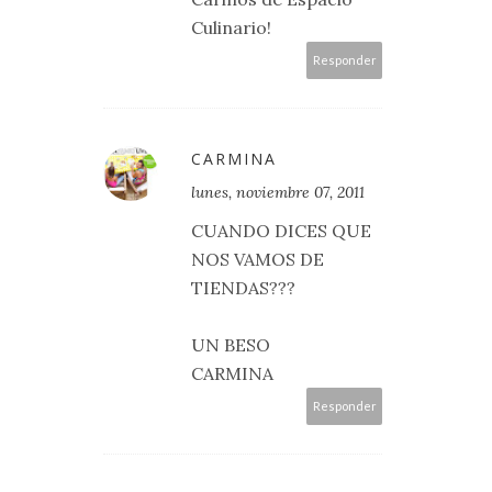
Culinario!
Responder
CARMINA
lunes, noviembre 07, 2011
CUANDO DICES QUE
NOS VAMOS DE
TIENDAS???
UN BESO
CARMINA
Responder