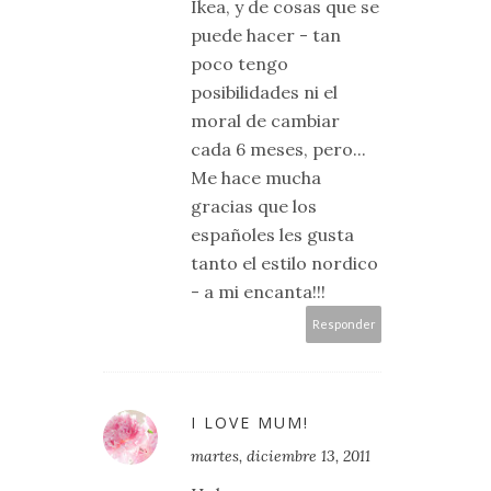
Ikea, y de cosas que se
puede hacer - tan
poco tengo
posibilidades ni el
moral de cambiar
cada 6 meses, pero...
Me hace mucha
gracias que los
españoles les gusta
tanto el estilo nordico
- a mi encanta!!!
Responder
I LOVE MUM!
martes, diciembre 13, 2011