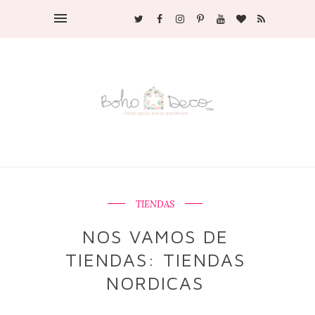
TIENDAS
NOS VAMOS DE
TIENDAS: TIENDAS
NORDICAS