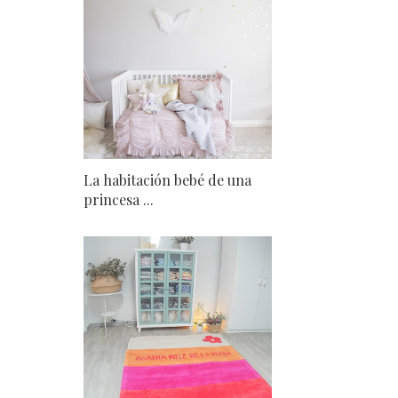
La habitación bebé de una
princesa ...