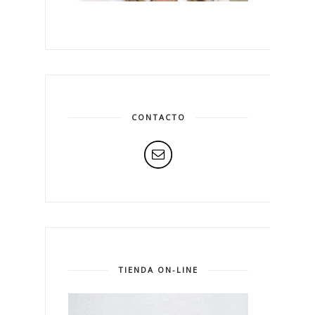
CONTACTO
TIENDA ON-LINE