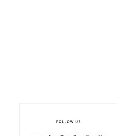
FOLLOW US