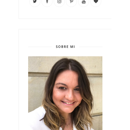
SOBRE MI