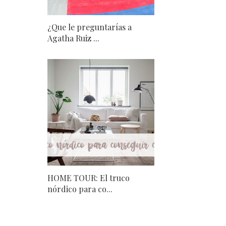
¿Que le preguntarías a
Agatha Ruiz ...
HOME TOUR: El truco
nórdico para co...