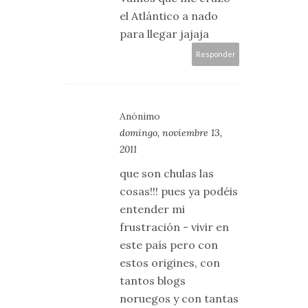
el Atlántico a nado
para llegar jajaja
Responder
Anónimo
domingo, noviembre 13,
2011
que son chulas las
cosas!!! pues ya podéis
entender mi
frustración - vivir en
este país pero con
estos origines, con
tantos blogs
noruegos y con tantas