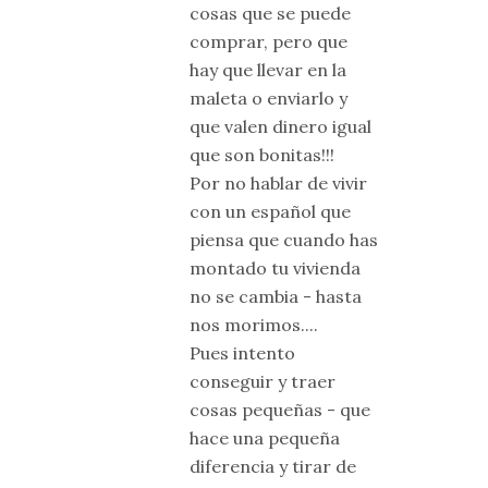
cosas que se puede
comprar, pero que
hay que llevar en la
maleta o enviarlo y
que valen dinero igual
que son bonitas!!!
Por no hablar de vivir
con un español que
piensa que cuando has
montado tu vivienda
no se cambia - hasta
nos morimos....
Pues intento
conseguir y traer
cosas pequeñas - que
hace una pequeña
diferencia y tirar de