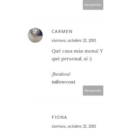
Responder
CARMEN
viernes, octubre 21, 2011
Qué casa más mona! Y
qué personal, sí :)
¡Besitos!
milowcost
Responder
FIONA
viernes, octubre 21, 2011