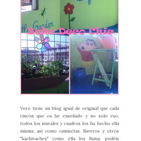
Voro tiene un blog igual de original que cada
rincón que os he enseñado y no solo eso,
todos los murales y cuadros los ha hecho ella
misma, así como camisetas, llaveros y otros
"kachivaches" como ella los llama, podéis