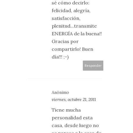
sé cómo decirlo:
felicidad, alegría,
satisfacción,
plenitud...transmite
ENERGÍA de la buena!!
Gracias por
compartirlo! Buen
día!!! ;-)
Responder
Anónimo
viernes, octubre 21, 2011
Tiene mucha
personalidad esta
casa, desde luego no