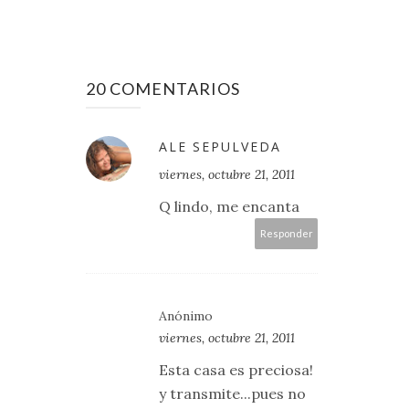
20 COMENTARIOS
ALE SEPULVEDA
viernes, octubre 21, 2011
Q lindo, me encanta
Responder
Anónimo
viernes, octubre 21, 2011
Esta casa es preciosa!
y transmite...pues no