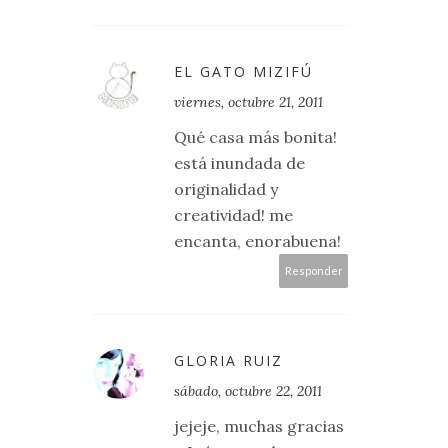
EL GATO MIZIFÚ
viernes, octubre 21, 2011
Qué casa más bonita!
está inundada de
originalidad y
creatividad! me
encanta, enorabuena!
Responder
GLORIA RUIZ
sábado, octubre 22, 2011
jejeje, muchas gracias