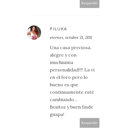
Responder
PILUKA
viernes, octubre 21, 2011
Una casa preciosa,
alegre y con
muchisima
personalidad!!!! La ví
en el foro pero lo
bueno es que
continuamente esté
cambiando...
Besitos y buen finde
guapa!
Responder