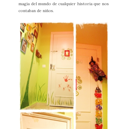
magia del mundo de cualquier historia que nos
contaban de niños.