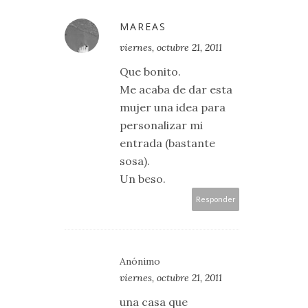
MAREAS
viernes, octubre 21, 2011
Que bonito.
Me acaba de dar esta
mujer una idea para
personalizar mi
entrada (bastante
sosa).
Un beso.
Responder
Anónimo
viernes, octubre 21, 2011
una casa que