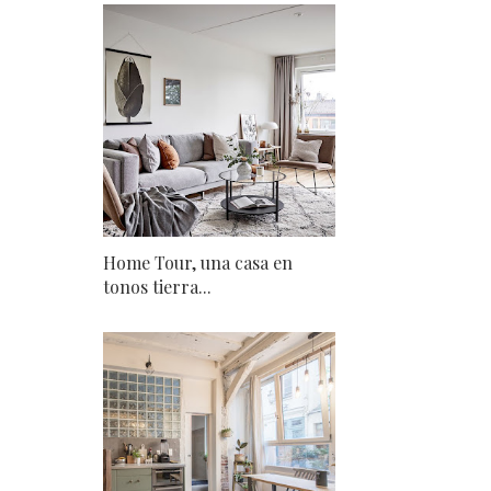
Home Tour, una casa en
tonos tierra...