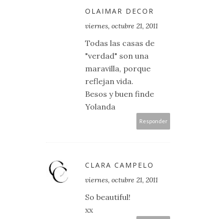
OLAIMAR DECOR
viernes, octubre 21, 2011
Todas las casas de
"verdad" son una
maravilla, porque
reflejan vida.
Besos y buen finde
Yolanda
Responder
CLARA CAMPELO
viernes, octubre 21, 2011
So beautiful!
xx