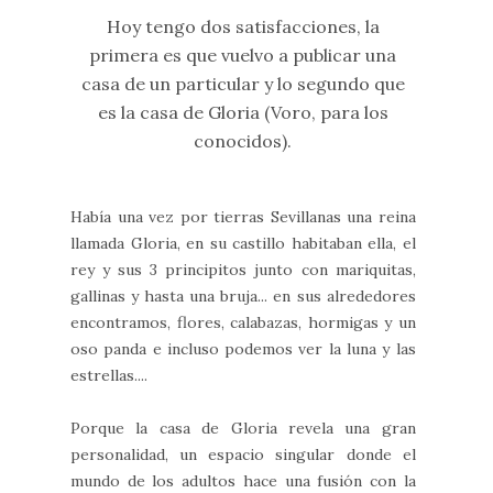
Hoy tengo dos satisfacciones, la
primera es que vuelvo a publicar una
casa de un particular y lo segundo que
es la casa de Gloria (Voro, para los
conocidos).
Había una vez por tierras Sevillanas una reina
llamada Gloria, en su castillo habitaban ella, el
rey y sus 3 principitos junto con mariquitas,
gallinas y hasta una bruja... en sus alrededores
encontramos, flores, calabazas, hormigas y un
oso panda e incluso podemos ver la luna y las
estrellas....
Porque la casa de Gloria revela una gran
personalidad, un espacio singular donde el
mundo de los adultos hace una fusión con la