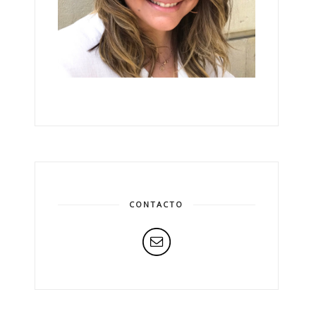
CONTACTO