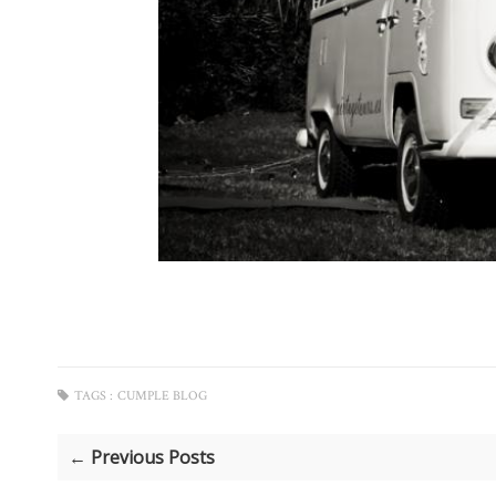
TAGS :
CUMPLE BLOG
← Previous Posts