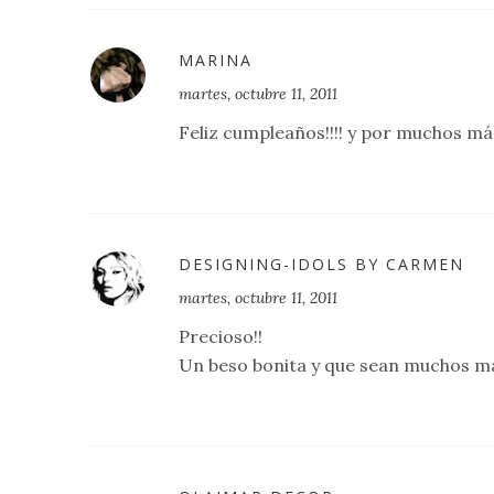
MARINA
martes, octubre 11, 2011
Feliz cumpleaños!!!! y por muchos má
DESIGNING-IDOLS BY CARMEN
martes, octubre 11, 2011
Precioso!!
Un beso bonita y que sean muchos más