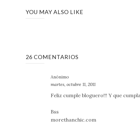
YOU MAY ALSO LIKE
26 COMENTARIOS
Anónimo
martes, octubre 11, 2011
Feliz cumple bloguero!!! Y que cum
Bss
morethanchic.com