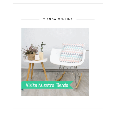
TIENDA ON-LINE