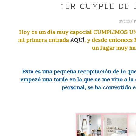
1ER CUMPLE DE 
BY
INES 
Hoy es un día muy especial CUMPLIMOS UN 
mi primera entrada
AQUÍ
, y desde entonce
un lugar muy im
Esta es una pequeña recopilación de lo q
empezó una tarde en la que se me vino a la 
personal, se ha convertido e