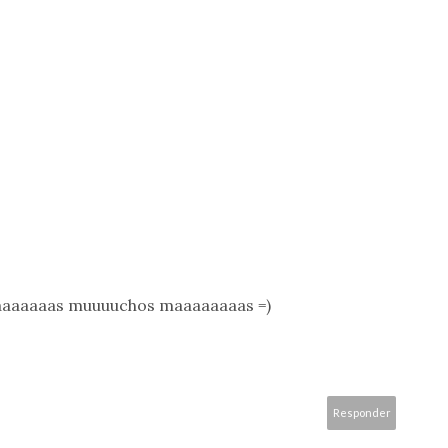
plaaaaaaas muuuuchos maaaaaaaas =)
Responder