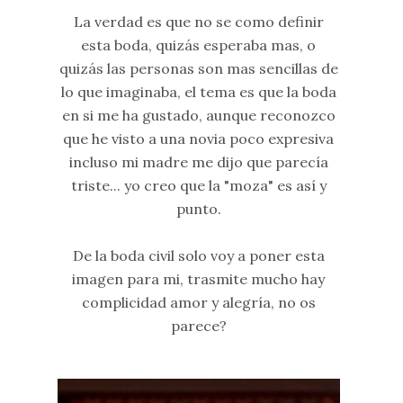
La verdad es que no se como definir
esta boda, quizás esperaba mas, o
quizás las personas son mas sencillas de
lo que imaginaba, el tema es que la boda
en si me ha gustado, aunque reconozco
que he visto a una novia poco expresiva
incluso mi madre me dijo que parecía
triste... yo creo que la "moza" es así y
punto.
De la boda civil solo voy a poner esta
imagen para mi, trasmite mucho hay
complicidad amor y alegría, no os
parece?