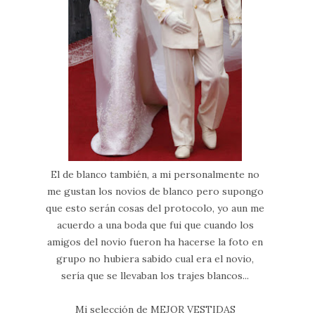
El de blanco también, a mi personalmente no
me gustan los novios de blanco pero supongo
que esto serán cosas del protocolo, yo aun me
acuerdo a una boda que fui que cuando los
amigos del novio fueron ha hacerse la foto en
grupo no hubiera sabido cual era el novio,
sería que se llevaban los trajes blancos...
Mi selección de MEJOR VESTIDAS