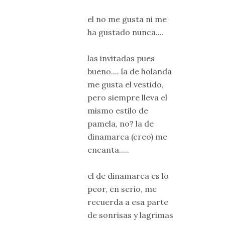
el no me gusta ni me
ha gustado nunca....
las invitadas pues
bueno.... la de holanda
me gusta el vestido,
pero siempre lleva el
mismo estilo de
pamela, no? la de
dinamarca (creo) me
encanta.....
el de dinamarca es lo
peor, en serio, me
recuerda a esa parte
de sonrisas y lagrimas