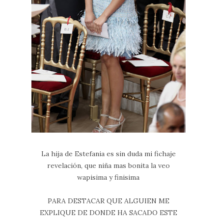
La hija de Estefania es sin duda mi fichaje
revelación, que niña mas bonita la veo
wapisima y finisima
PARA DESTACAR QUE ALGUIEN ME
EXPLIQUE DE DONDE HA SACADO ESTE