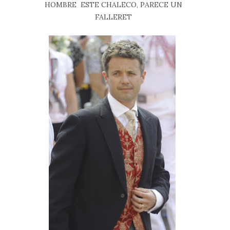
HOMBRE ESTE CHALECO, PARECE UN
FALLERET