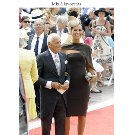
Mis 2 favoritas