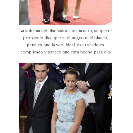
La sobrina del diseñador me encanto, sé que el
protocolo dice que ni el negro ni el blanco,
pero es que la veo ideal, ese tocado es
complicado y parece que esta hecho para ella