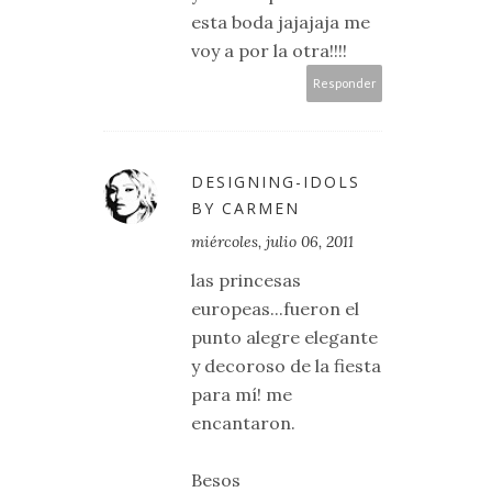
esta boda jajajaja me
voy a por la otra!!!!
Responder
DESIGNING-IDOLS
BY CARMEN
miércoles, julio 06, 2011
las princesas
europeas...fueron el
punto alegre elegante
y decoroso de la fiesta
para mí! me
encantaron.
Besos