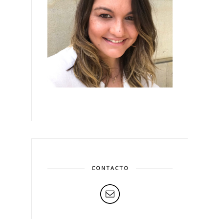
CONTACTO