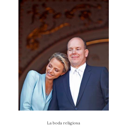
La boda religiosa