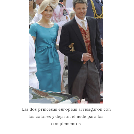
Las dos princesas europeas arriesgaron con
los colores y dejaron el nude para los
complementos