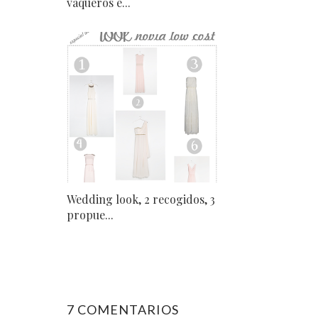
vaqueros e...
Wedding look, 2 recogidos, 3
propue...
7 COMENTARIOS