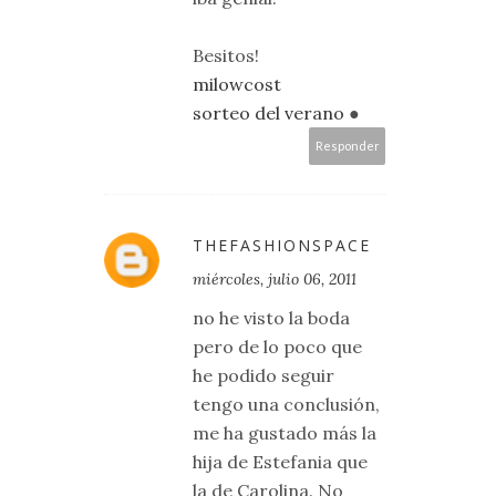
Besitos!
milowcost
sorteo del verano
●
Responder
THEFASHIONSPACE
miércoles, julio 06, 2011
no he visto la boda
pero de lo poco que
he podido seguir
tengo una conclusión,
me ha gustado más la
hija de Estefania que
la de Carolina. No