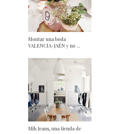
Montar una boda
VALENCIA-JAÉN y no ...
Mih Jeans, una tienda de