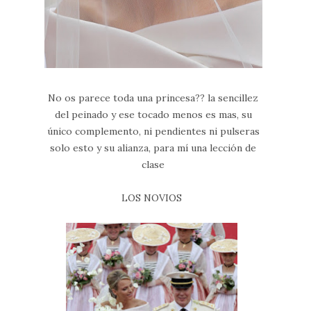
No os parece toda una princesa?? la sencillez
del peinado y ese tocado menos es mas, su
único complemento, ni pendientes ni pulseras
solo esto y su alianza, para mí una lección de
clase
LOS NOVIOS