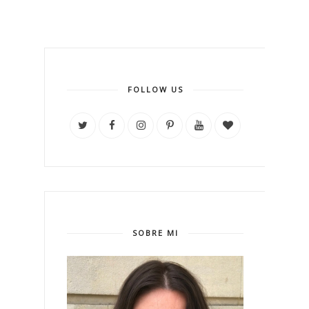
FOLLOW US
SOBRE MI