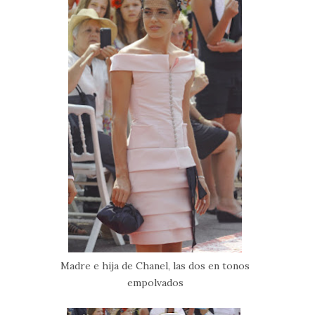
Madre e hija de Chanel, las dos en tonos
empolvados