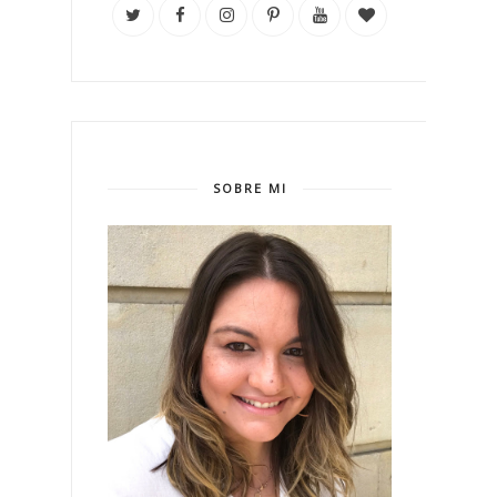
SOBRE MI