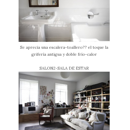
Se aprecia una escalera-toallero?? el toque la
grifería antigua y doble frío-calor
SALON2-SALA DE ESTAR