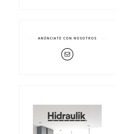
ANÚNCIATE CON NOSOTROS