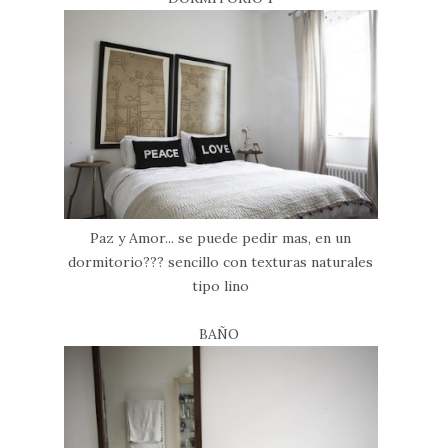
Paz y Amor... se puede pedir mas, en un
dormitorio??? sencillo con texturas naturales
tipo lino
BAÑO