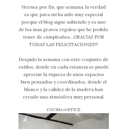
Viernes por fin, que semana, la verdad
es que para mí ha sido muy especial
porque el blog sigue subiendo y es uno
de los mas gratos regalos que he podido
tener de cumpleaños...GRACIAS POR
TODAS LAS FELICITACIONES!!!
Despido la semana con este conjunto de
estilos, donde en cada estancia se puede
apreciar la riqueza de unos espacios
bien pensados y coordinados, donde el
blanco y la calidez de la madera han
creado una atmósfera muy personal.
COCINA+OFFICE