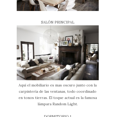
SALÓN PRINCIPAL
Aquí el mobiliario es mas oscuro junto con la
carpintería de las ventanas, todo coordinado
en tonos tierras. El toque actual es la famosa
lámpara Random Light.
DORMITORIO 1