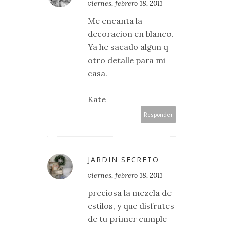
viernes, febrero 18, 2011
Me encanta la
decoracion en blanco.
Ya he sacado algun q
otro detalle para mi
casa.
Kate
Responder
JARDIN SECRETO
viernes, febrero 18, 2011
preciosa la mezcla de
estilos, y que disfrutes
de tu primer cumple