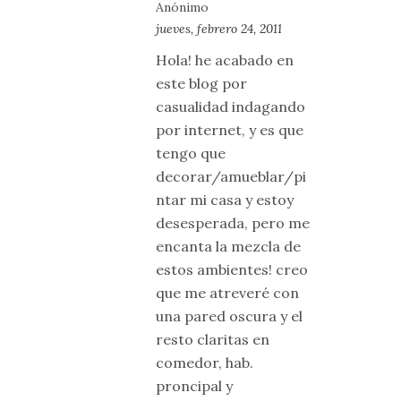
Anónimo
jueves, febrero 24, 2011
Hola! he acabado en
este blog por
casualidad indagando
por internet, y es que
tengo que
decorar/amueblar/pi
ntar mi casa y estoy
desesperada, pero me
encanta la mezcla de
estos ambientes! creo
que me atreveré con
una pared oscura y el
resto claritas en
comedor, hab.
proncipal y