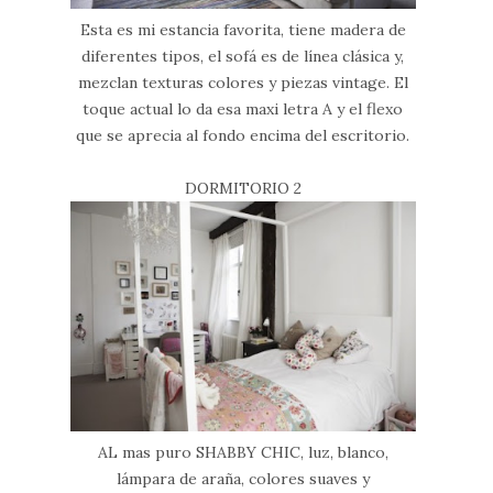
Esta es mi estancia favorita, tiene madera de
diferentes tipos, el sofá es de línea clásica y,
mezclan texturas colores y piezas vintage. El
toque actual lo da esa maxi letra A y el flexo
que se aprecia al fondo encima del escritorio.
DORMITORIO 2
AL mas puro SHABBY CHIC, luz, blanco,
lámpara de araña, colores suaves y