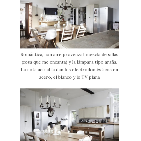
Romántica, con aire provenzal, mezcla de sillas
(cosa que me encanta) y la lámpara tipo araña.
La nota actual la dan los electrodomésticos en
acero, el blanco y le TV plana