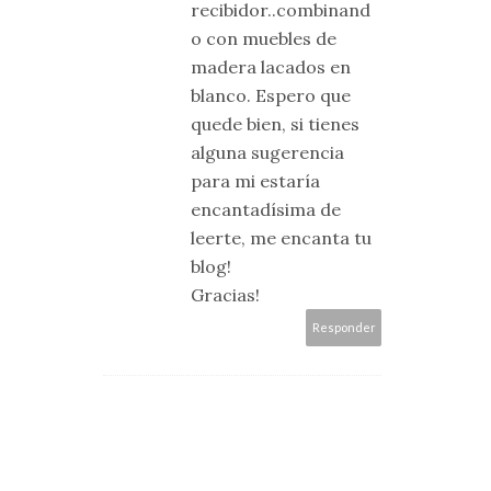
recibidor..combinand
o con muebles de
madera lacados en
blanco. Espero que
quede bien, si tienes
alguna sugerencia
para mi estaría
encantadísima de
leerte, me encanta tu
blog!
Gracias!
Responder