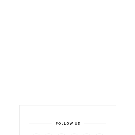
FOLLOW US