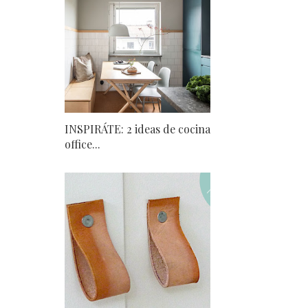
INSPIRÁTE: 2 ideas de cocina
office...