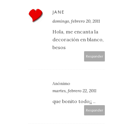
JANE
domingo, febrero 20, 2011
Hola, me encanta la
decoración en blanco,
besos
Responder
Anónimo
martes, febrero 22, 2011
que bonito todo¡¡ ..
Responder