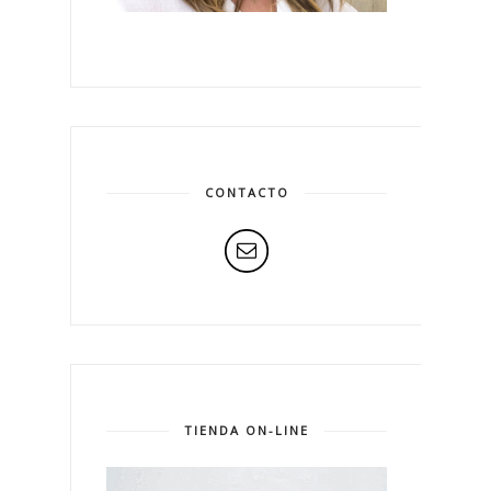
CONTACTO
TIENDA ON-LINE