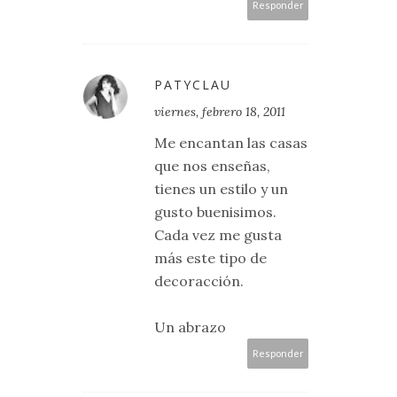
Responder
PATYCLAU
viernes, febrero 18, 2011
Me encantan las casas
que nos enseñas,
tienes un estilo y un
gusto buenisimos.
Cada vez me gusta
más este tipo de
decoracción.
Un abrazo
Responder