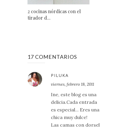
2 cocinas nórdicas con el
tirador d...
17 COMENTARIOS
PILUKA
viernes, febrero 18, 2011
Ine, este blog es una
delicia.Cada entrada
es especial... Eres una
chica muy dulce!
Las camas con dorsel