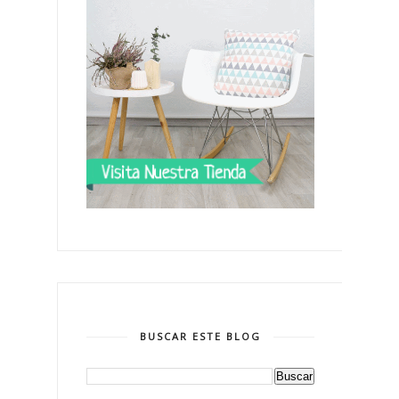
BUSCAR ESTE BLOG