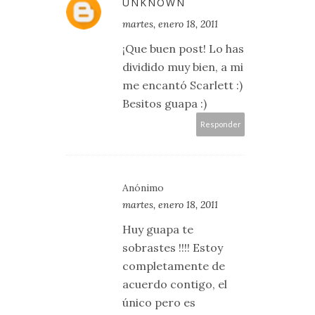
UNKNOWN
martes, enero 18, 2011
¡Que buen post! Lo has
dividido muy bien, a mi
me encantó Scarlett :)
Besitos guapa :)
Responder
Anónimo
martes, enero 18, 2011
Huy guapa te
sobrastes !!!! Estoy
completamente de
acuerdo contigo, el
único pero es