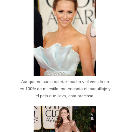
Aunque no suele acertar mucho y el vestido no
es 100% de mi estilo, me encanta el maquillaje y
el pelo que lleva, esta preciosa.