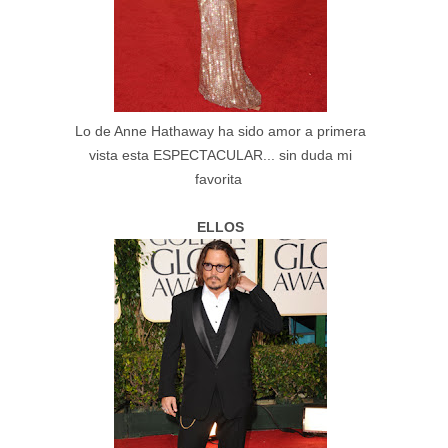
Lo de Anne Hathaway ha sido amor a primera
vista esta ESPECTACULAR... sin duda mi
favorita
ELLOS