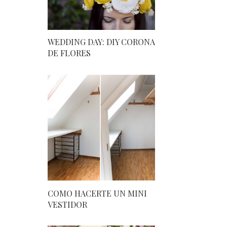
WEDDING DAY: DIY CORONA
DE FLORES
COMO HACERTE UN MINI
VESTIDOR