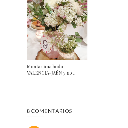
Montar una boda
VALENCIA-JAÉN y no ...
8 COMENTARIOS