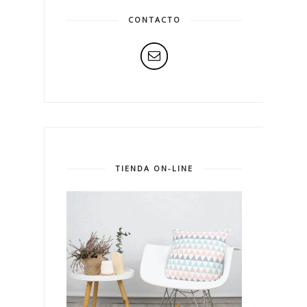
CONTACTO
TIENDA ON-LINE