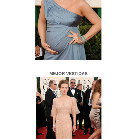
MEJOR VESTIDAS