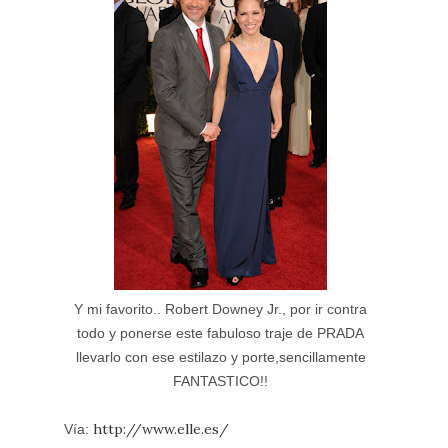
Y mi favorito.. Robert Downey Jr.
, por ir contra
todo y ponerse este fabuloso traje de PRADA
llevarlo con ese estilazo y porte,sencillamente
FANTASTICO!!
http://www.elle.es/
Vía: