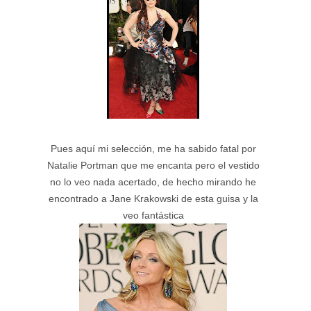
Pues aquí mi selección, me ha sabido fatal por
Natalie Portman que me encanta pero el vestido
no lo veo nada acertado, de hecho mirando he
encontrado a Jane Krakowski de esta guisa y la
veo fantástica