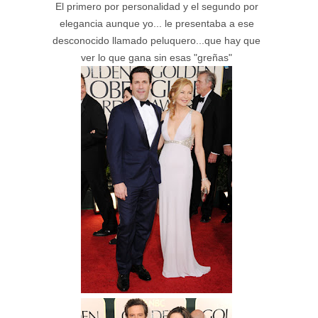
El primero por personalidad y el segundo por
elegancia aunque yo... le presentaba a ese
desconocido llamado peluquero...que hay que
ver lo que gana sin esas "greñas"