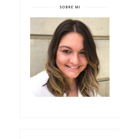
SOBRE MI