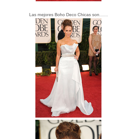
Las mejores Boho Deco Chicas son.......