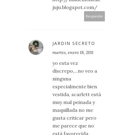
juju.blogspot.com/
Responder
JARDIN SECRETO
martes, enero 18, 2011
yo esta vez
discrepo,...no veo a
ninguna
especialmente bien
vestida, scarlett está
muy mal peinada y
maquillada no me
gusta criticar pero
me parece que no
está favorecida,