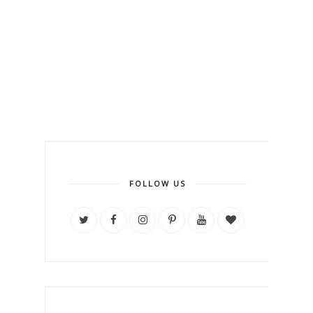
FOLLOW US