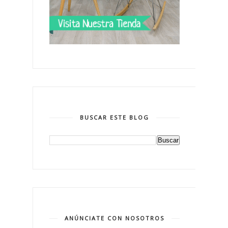
BUSCAR ESTE BLOG
ANÚNCIATE CON NOSOTROS