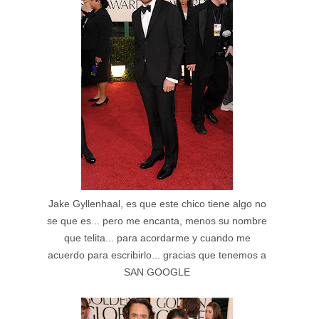
Jake Gyllenhaal, es que este chico tiene algo no
se que es... pero me encanta, menos su nombre
que telita... para acordarme y cuando me
acuerdo para escribirlo... gracias que tenemos a
SAN GOOGLE