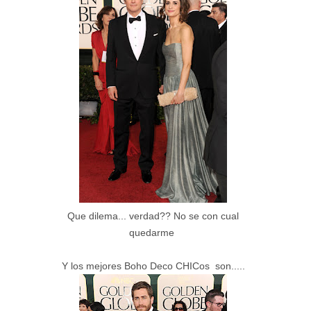
Que dilema... verdad?? No se con cual
quedarme
Y los mejores Boho Deco CHICos son.....