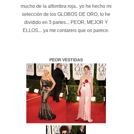
mucho de la alfombra roja.. yo he hecho mi
selección de los GLOBOS DE ORO, lo he
dividido en 3 partes... PEOR, MEJOR Y
ELLOS... ya me contareis que os parece.
PEOR VESTIDAS