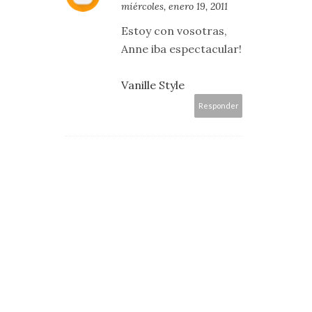
miércoles, enero 19, 2011
Estoy con vosotras,
Anne iba espectacular!
Vanille Style
Responder