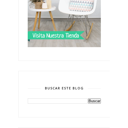
BUSCAR ESTE BLOG