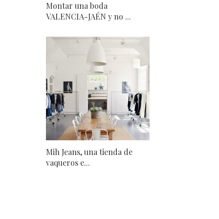
Montar una boda
VALENCIA-JAÉN y no ...
Mih Jeans, una tienda de
vaqueros e...