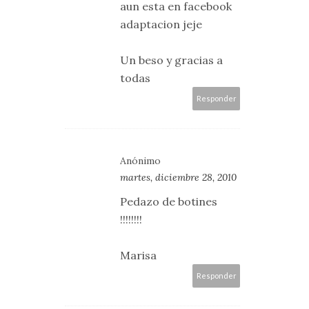
aun esta en facebook
adaptacion jeje
Un beso y gracias a
todas
Responder
Anónimo
martes, diciembre 28, 2010
Pedazo de botines
!!!!!!!!
Marisa
Responder