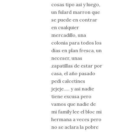
cosas tipo asi y luego,
un fulard marron que
se puede en contrar
en cualquier
mercadillo, una
colonia para todos los
dias en plan fresca, un
neceser, unas
zapatillas de estar por
casa, el año pasado
pedi calcetines
jejeje..... y asi nadie
tiene excusa pero
vamos que nadie de
mi family lee el bloc mi
hermana a veces pero
no se aclara la pobre