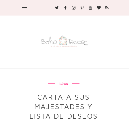
Ideas
CARTA A SUS
MAJESTADES Y
LISTA DE DESEOS