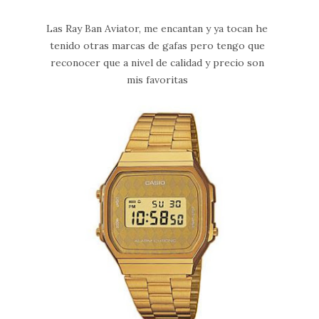
Las Ray Ban Aviator, me encantan y ya tocan he
tenido otras marcas de gafas pero tengo que
reconocer que a nivel de calidad y precio son
mis favoritas