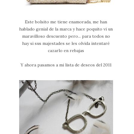
Este bolsito me tiene enamorada, me han
hablado genial de la marca y hace poquito vi un
maravilloso descuento pero... para todos no
hay si sus majestades se les olvida intentaré
cazarlo en rebajas
Y ahora pasamos a mi lista de deseos del 2011