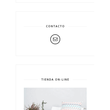
CONTACTO
TIENDA ON-LINE