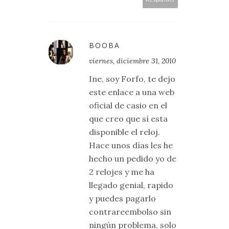
BOOBA
viernes, diciembre 31, 2010
Ine, soy Forfo, te dejo
este enlace a una web
oficial de casio en el
que creo que sí esta
disponible el reloj.
Hace unos días les he
hecho un pedido yo de
2 relojes y me ha
llegado genial, rapido
y puedes pagarlo
contrareembolso sin
ningún problema, solo