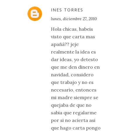
INES TORRES
lunes, diciembre 27, 2010
Hola chicas, habeis
visto que carta mas
apañá?? jeje
realmente la idea es
dar ideas, yo detesto
que me den dinero en
navidad, considero
que trabajo y no es
necesario, entonces
mi madre siempre se
quejaba de que no
sabia que regalarme
por si no acierta asi
que hago carta pongo