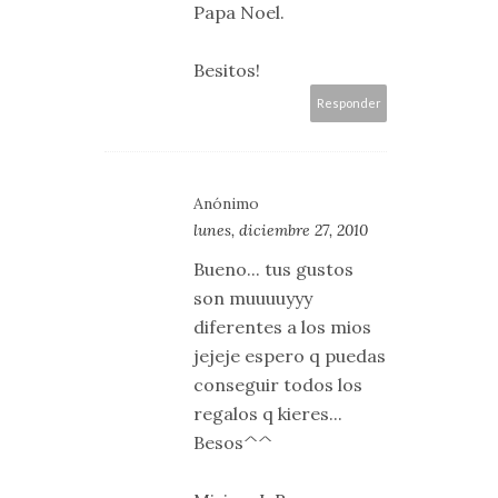
Papa Noel.
Besitos!
Responder
Anónimo
lunes, diciembre 27, 2010
Bueno... tus gustos
son muuuuyyy
diferentes a los mios
jejeje espero q puedas
conseguir todos los
regalos q kieres...
Besos^^