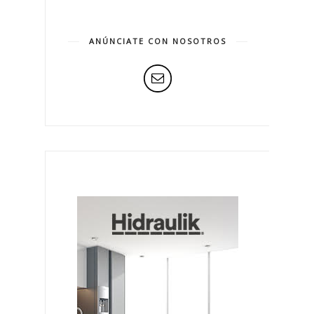
ANÚNCIATE CON NOSOTROS