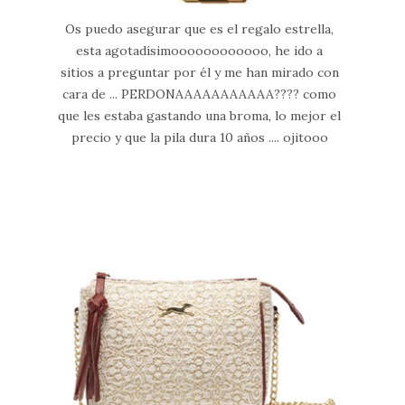
Os puedo asegurar que es el regalo estrella,
esta agotadísimoooooooooooo, he ido a
sitios a preguntar por él y me han mirado con
cara de ... PERDONAAAAAAAAAAA???? como
que les estaba gastando una broma, lo mejor el
precio y que la pila dura 10 años .... ojitooo