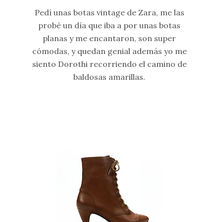
Pedí unas botas vintage de Zara, me las
probé un día que iba a por unas botas
planas y me encantaron, son super
cómodas, y quedan genial además yo me
siento Dorothi recorriendo el camino de
baldosas amarillas.