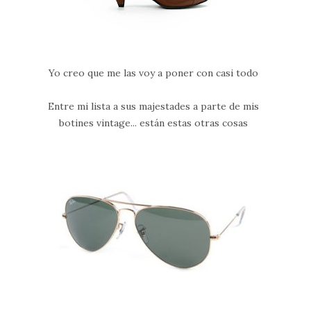
Yo creo que me las voy a poner con casi todo
Entre mi lista a sus majestades a parte de mis
botines vintage... están estas otras cosas