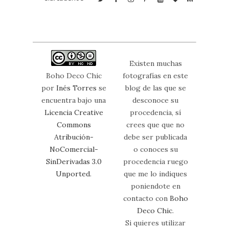
Existen muchas
Boho Deco Chic
fotografías en este
por
Inés Torres
se
blog de las que se
encuentra bajo una
desconoce su
Licencia Creative
procedencia, sí
Commons
crees que que no
Atribución-
debe ser publicada
NoComercial-
o conoces su
SinDerivadas 3.0
procedencia ruego
Unported
.
que me lo indiques
poniendote en
contacto con
Boho
Deco Chic
.
Si quieres utilizar