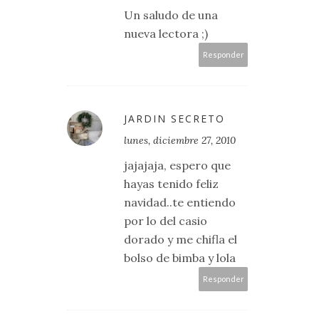
Un saludo de una
nueva lectora ;)
Responder
JARDIN SECRETO
lunes, diciembre 27, 2010
jajajaja, espero que
hayas tenido feliz
navidad..te entiendo
por lo del casio
dorado y me chifla el
bolso de bimba y lola
Responder