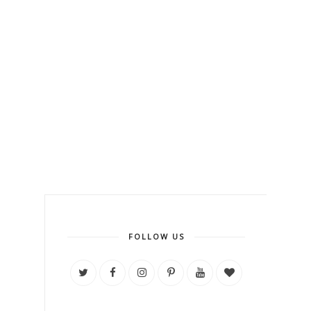
FOLLOW US