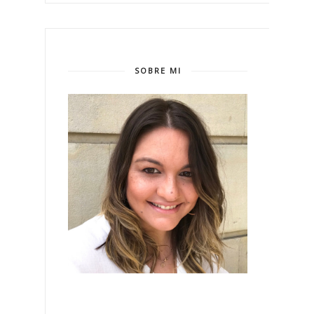
SOBRE MI