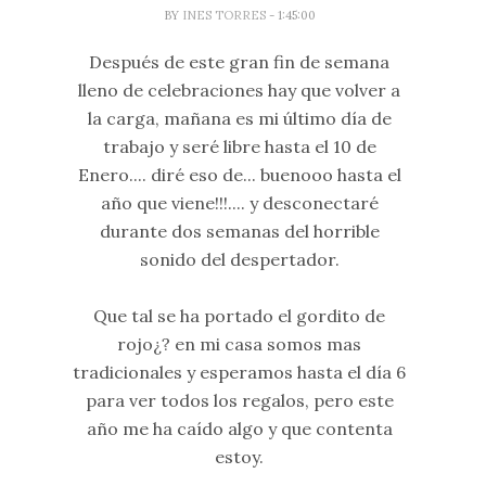
BY
INES TORRES
- 1:45:00
Después de este gran fin de semana
lleno de celebraciones hay que volver a
la carga, mañana es mi último día de
trabajo y seré libre hasta el 10 de
Enero.... diré eso de... buenooo hasta el
año que viene!!!.... y desconectaré
durante dos semanas del horrible
sonido del despertador.
Que tal se ha portado el gordito de
rojo¿? en mi casa somos mas
tradicionales y esperamos hasta el día 6
para ver todos los regalos, pero este
año me ha caído algo y que contenta
estoy.