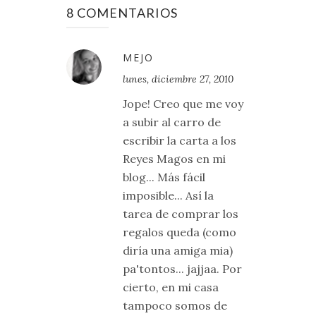
8 COMENTARIOS
MEJO
lunes, diciembre 27, 2010
Jope! Creo que me voy
a subir al carro de
escribir la carta a los
Reyes Magos en mi
blog... Más fácil
imposible... Así la
tarea de comprar los
regalos queda (como
diría una amiga mia)
pa'tontos... jajjaa. Por
cierto, en mi casa
tampoco somos de