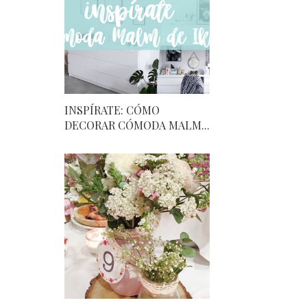
INSPÍRATE: CÓMO
DECORAR CÓMODA MALM...