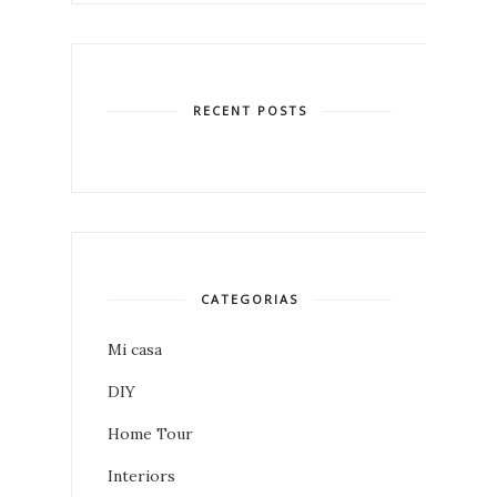
RECENT POSTS
CATEGORIAS
Mi casa
DIY
Home Tour
Interiors