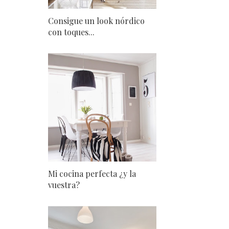
Consigue un look nórdico
con toques...
Mi cocina perfecta ¿y la
vuestra?