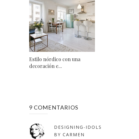
Estilo nórdico con una
decoración e...
9 COMENTARIOS
DESIGNING-IDOLS
BY CARMEN