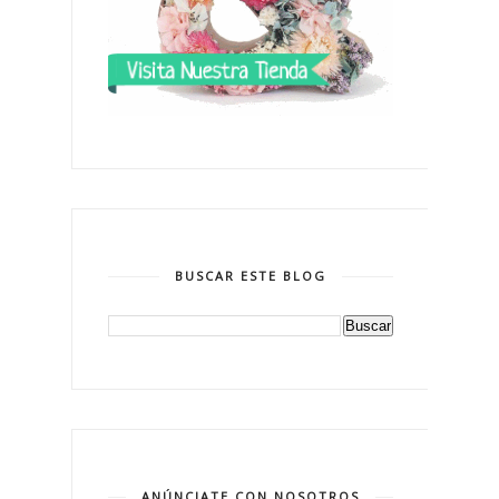
BUSCAR ESTE BLOG
ANÚNCIATE CON NOSOTROS