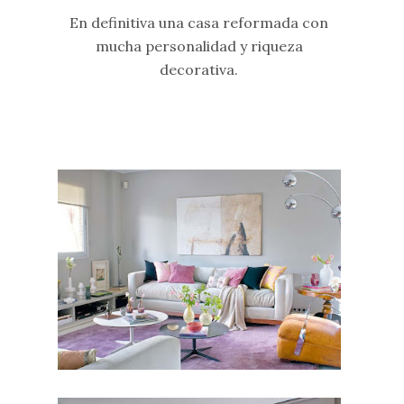
En definitiva una casa reformada con
mucha personalidad y riqueza
decorativa.