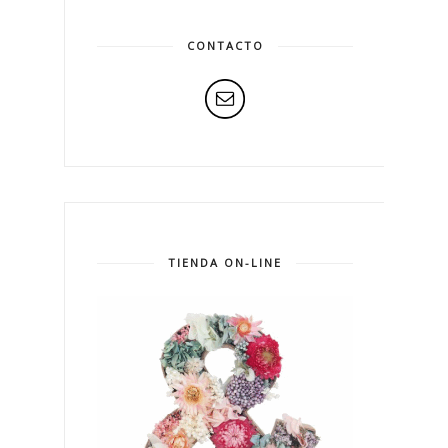
CONTACTO
TIENDA ON-LINE