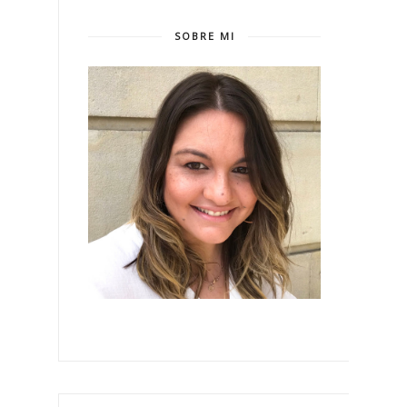
SOBRE MI