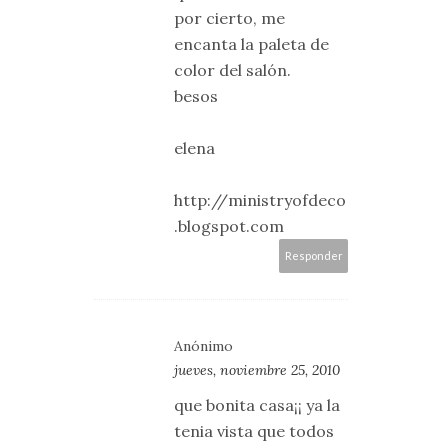
por cierto, me
encanta la paleta de
color del salón.
besos
elena
http://ministryofdeco
.blogspot.com
Responder
Anónimo
jueves, noviembre 25, 2010
que bonita casa¡¡ ya la
tenia vista que todos