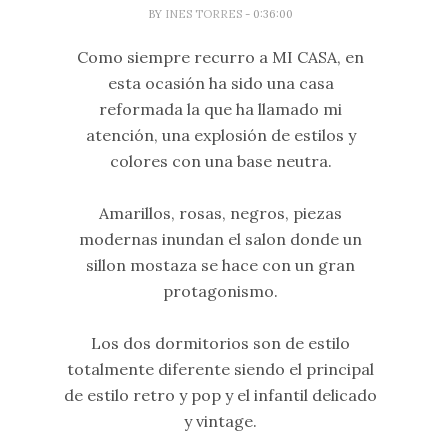
BY
INES TORRES
- 0:36:00
Como siempre recurro a MI CASA, en
esta ocasión ha sido una casa
reformada la que ha llamado mi
atención, una explosión de estilos y
colores con una base neutra.
Amarillos, rosas, negros, piezas
modernas inundan el salon donde un
sillon mostaza se hace con un gran
protagonismo.
Los dos dormitorios son de estilo
totalmente diferente siendo el principal
de estilo retro y pop y el infantil delicado
y vintage.