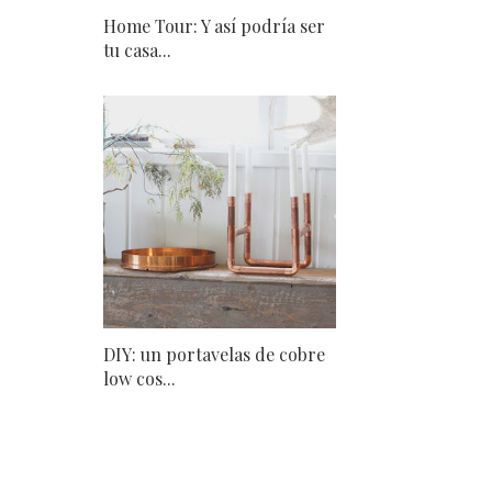
Home Tour: Y así podría ser
tu casa...
DIY: un portavelas de cobre
low cos...