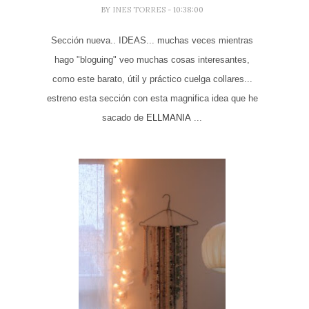
BY
INES TORRES
- 10:38:00
Sección nueva.. IDEAS... muchas veces mientras
hago "bloguing" veo muchas cosas interesantes,
como este barato, útil y práctico cuelga collares...
estreno esta sección con esta magnifica idea que he
sacado de
ELLMANIA
...