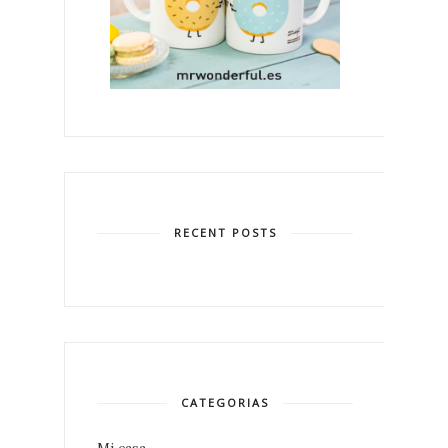
RECENT POSTS
CATEGORIAS
Mi casa