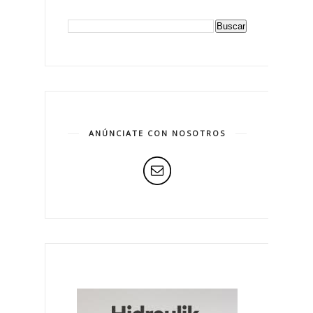
ANÚNCIATE CON NOSOTROS