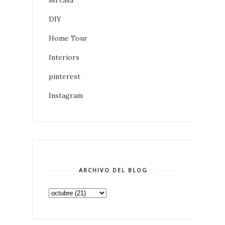
DIY
Home Tour
Interiors
pinterest
Instagram
ARCHIVO DEL BLOG