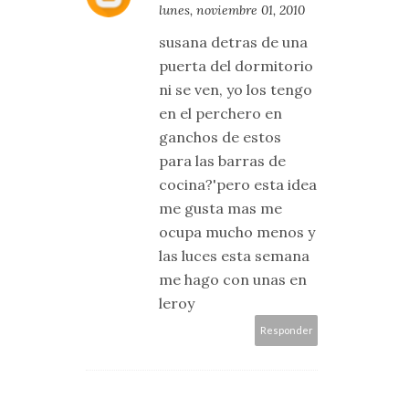
lunes, noviembre 01, 2010
susana detras de una
puerta del dormitorio
ni se ven, yo los tengo
en el perchero en
ganchos de estos
para las barras de
cocina?'pero esta idea
me gusta mas me
ocupa mucho menos y
las luces esta semana
me hago con unas en
leroy
Responder