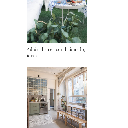
Adiós al aire acondicionado,
ideas ...