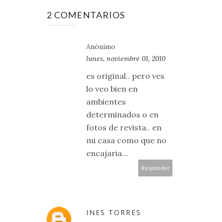
2 COMENTARIOS
Anónimo
lunes, noviembre 01, 2010
es original.. pero ves
lo veo bien en
ambientes
determinados o en
fotos de revista.. en
mi casa como que no
encajaria...
Responder
INES TORRES