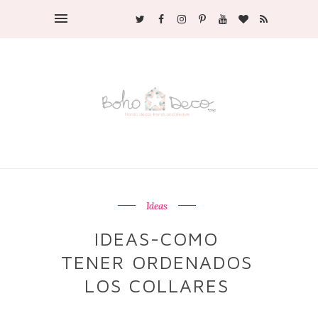
Ideas
IDEAS-COMO
TENER ORDENADOS
LOS COLLARES