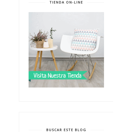
TIENDA ON-LINE
BUSCAR ESTE BLOG