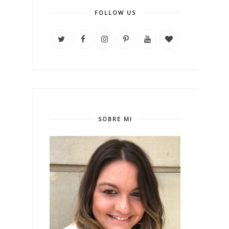
FOLLOW US
SOBRE MI