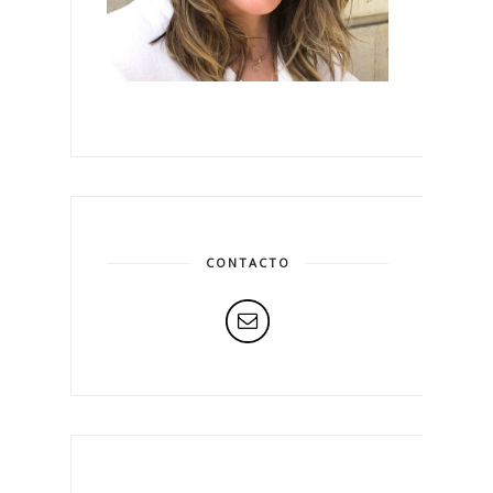
CONTACTO