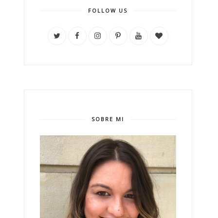
FOLLOW US
SOBRE MI