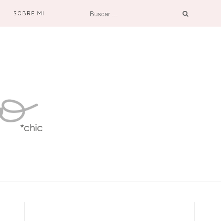
SOBRE MI