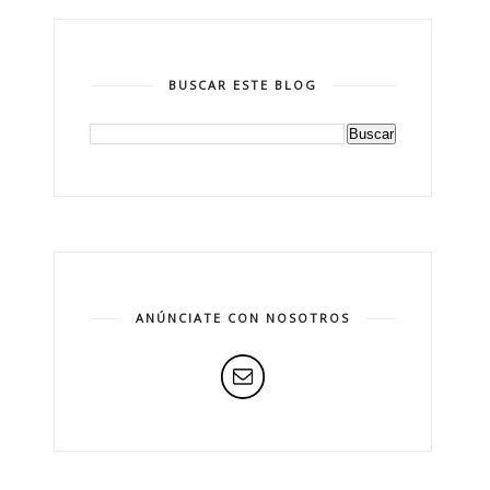
BUSCAR ESTE BLOG
ANÚNCIATE CON NOSOTROS