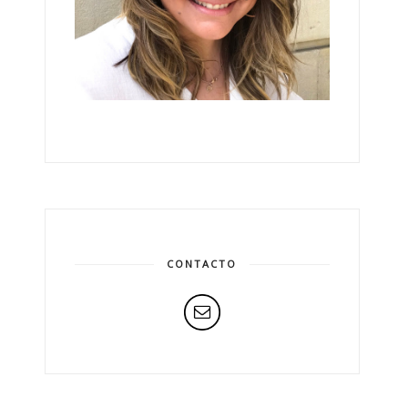
CONTACTO