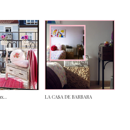
x...
LA CASA DE BARBARA