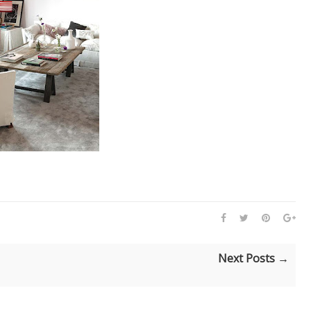
Next Posts →