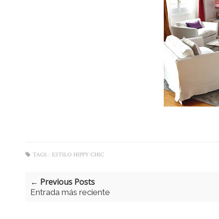
TAGS :
ESTILO HIPPY CHIC
← Previous Posts
Entrada más reciente