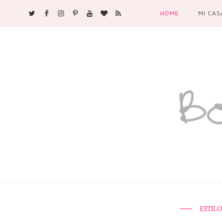
HOME
MI CAS
ESTILO