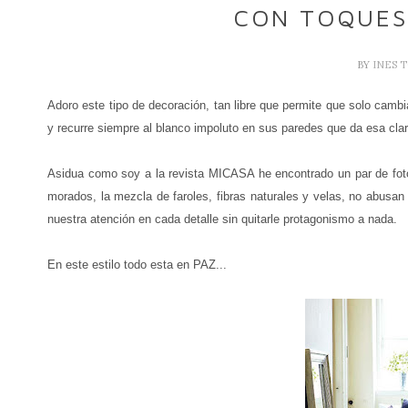
CON TOQUES 
BY
INES 
Adoro este tipo de decoración, tan libre que permite que solo cambi
y recurre siempre al blanco impoluto en sus paredes que da esa cla
Asidua como soy a la revista MICASA he encontrado un par de foto
morados, la mezcla de faroles, fibras naturales y velas, no abusan
nuestra atención en cada detalle sin quitarle protagonismo a nada.
En este estilo todo esta en PAZ...