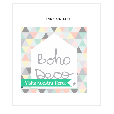
TIENDA ON-LINE