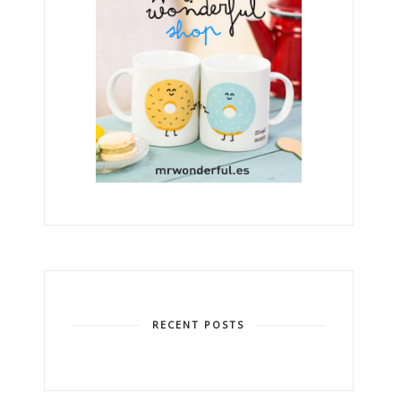
RECENT POSTS