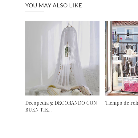
YOU MAY ALSO LIKE
Decopedia 5: DECORANDO CON
Tiempo de rela
BUEN TIE...